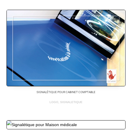
SIGNALÉTIQUE POUR CABINET COMPTABLE
LOGO
,
SIGNALETIQUE