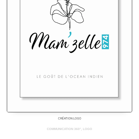
CRÉATION LOGO
COMMUNICATION 360°
,
LOGO