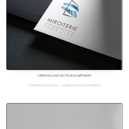
CRÉATION LOGO SECTEUR DU BÂTIMENT
COMMUNICATION 360°
,
COMMUNICATION BATIMENT