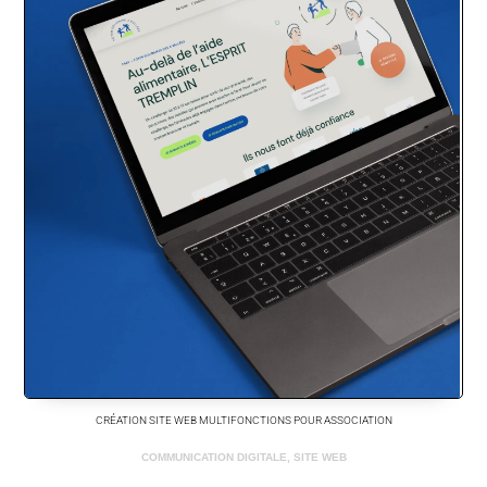
CRÉATION SITE WEB MULTIFONCTIONS POUR ASSOCIATION
COMMUNICATION DIGITALE
,
SITE WEB