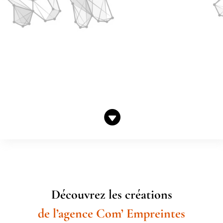

Découvrez les créations
de l’agence Com’ Empreintes