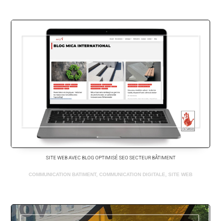
SITE WEB AVEC BLOG OPTIMISÉ SEO SECTEUR BÂTIMENT
COMMUNICATION BATIMENT
,
COMMUNICATION DIGITALE
,
SITE WEB