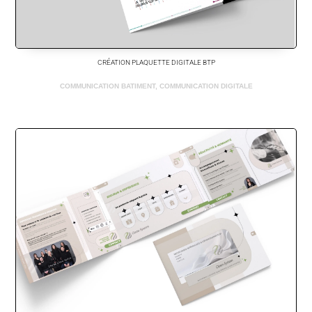
CRÉATION PLAQUETTE DIGITALE BTP
COMMUNICATION BATIMENT
,
COMMUNICATION DIGITALE