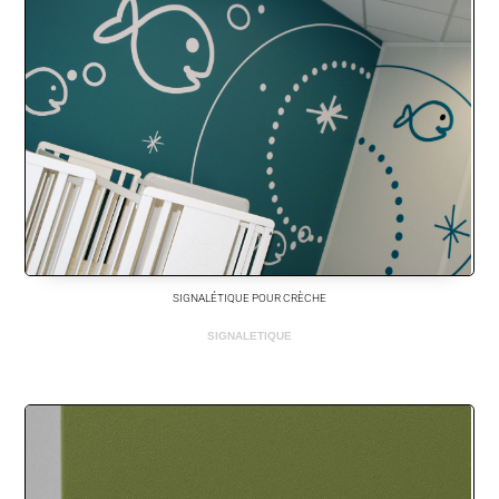
SIGNALÉTIQUE POUR CRÈCHE
SIGNALETIQUE