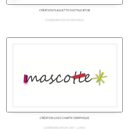
CRÉATION PLAQUETTE DIGITALE BTOB
COMMUNICATION DIGITALE
CRÉATION LOGO CHARTE GRAPHIQUE
COMMUNICATION 360°
,
LOGO