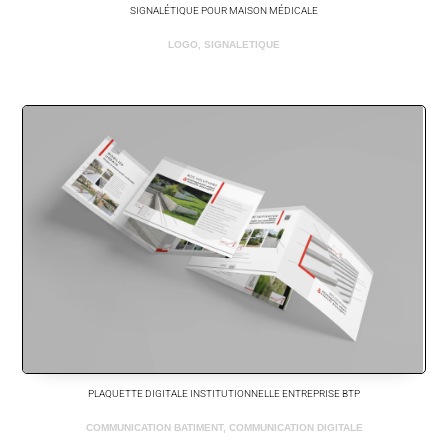
SIGNALÉTIQUE POUR MAISON MÉDICALE
LOGO
,
SIGNALETIQUE
PLAQUETTE DIGITALE INSTITUTIONNELLE ENTREPRISE BTP
COMMUNICATION BATIMENT
,
COMMUNICATION DIGITALE