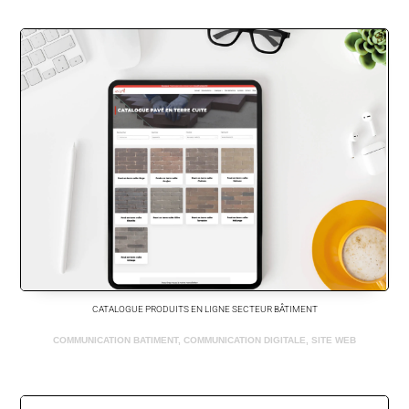
CATALOGUE PRODUITS EN LIGNE SECTEUR BÂTIMENT
COMMUNICATION BATIMENT
,
COMMUNICATION DIGITALE
,
SITE WEB