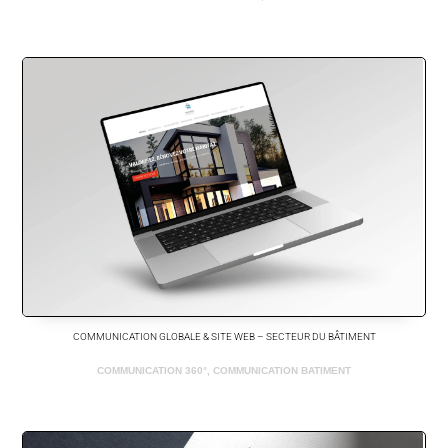
COMMUNICATION GLOBALE & SITE WEB – SECTEUR DU BÂTIMENT
COMMUNICATION 360°
,
COMMUNICATION BATIMENT