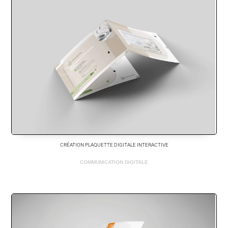
CRÉATION PLAQUETTE DIGITALE INTERACTIVE
COMMUNICATION DIGITALE