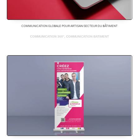
COMMUNICATION GLOBALE POUR ARTISAN SECTEUR DU BÂTIMENT
COMMUNICATION 360°
,
COMMUNICATION BATIMENT