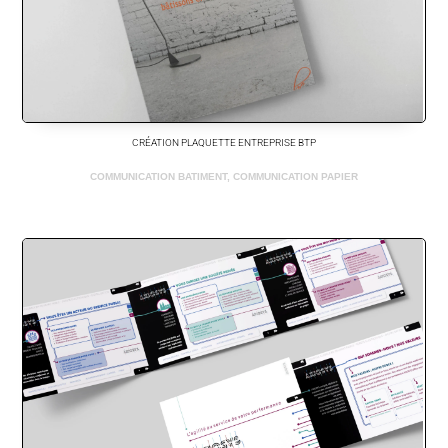
CRÉATION PLAQUETTE ENTREPRISE BTP
COMMUNICATION BATIMENT
,
COMMUNICATION PAPIER