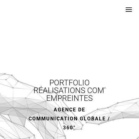
PORTFOLIO
RÉALISATIONS COM'
EMPREINTES
AGENCE DE
COMMUNICATION GLOBALE /
360°