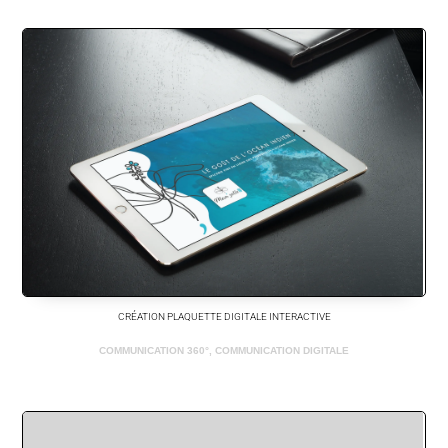
CRÉATION PLAQUETTE DIGITALE INTERACTIVE
COMMUNICATION 360°
,
COMMUNICATION DIGITALE