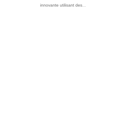
innovante utilisant des...