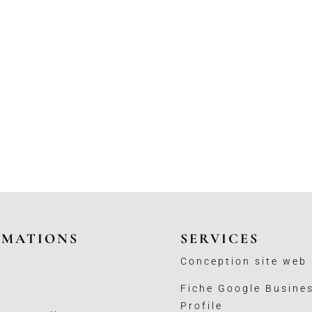
RMATIONS
SERVICES
Conception site web
Fiche Google Busine
Profile