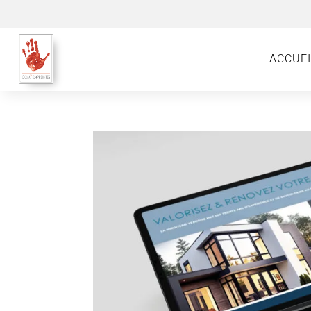
ACCUEI