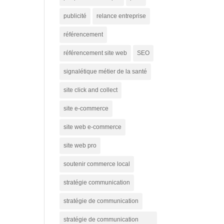
publicité
relance entreprise
référencement
référencement site web
SEO
signalétique métier de la santé
site click and collect
site e-commerce
site web e-commerce
site web pro
soutenir commerce local
stratégie communication
stratégie de communication
stratégie de communication