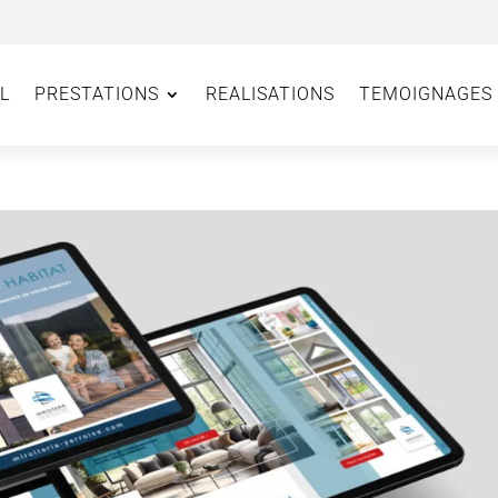
L
PRESTATIONS
REALISATIONS
TEMOIGNAGES