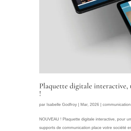
Plaquette digitale interactive
!
par
Isabelle Godfroy
|
Mar, 2026
|
communication 
NOUVEAU ! Plaquette digitale interactive, pour un
supports de communication place votre société 