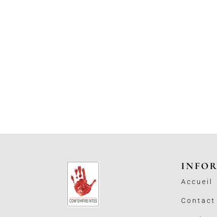
INFO
Accueil
Contact