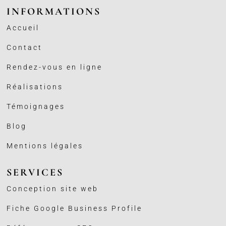
INFORMATIONS
Accueil
Contact
Rendez-vous en ligne
Réalisations
Témoignages
Blog
Mentions légales
SERVICES
Conception site web
Fiche Google Business
Profile