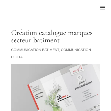
Création catalogue marques
secteur batiment
COMMUNICATION BATIMENT
,
COMMUNICATION
DIGITALE