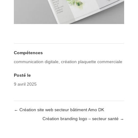
Compétences
communication digitale
,
création plaquette commerciale
Posté le
9 avril 2025
←
Création site web secteur bâtiment Amo DK
Création branding logo – secteur santé
→