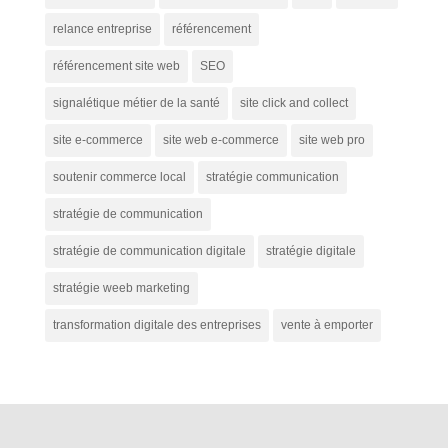
relance entreprise
référencement
référencement site web
SEO
signalétique métier de la santé
site click and collect
site e-commerce
site web e-commerce
site web pro
soutenir commerce local
stratégie communication
stratégie de communication
stratégie de communication digitale
stratégie digitale
stratégie weeb marketing
transformation digitale des entreprises
vente à emporter