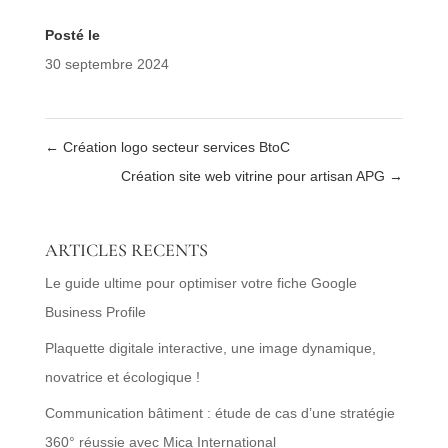
Posté le
30 septembre 2024
←
Création logo secteur services BtoC
Création site web vitrine pour artisan APG
→
ARTICLES RECENTS
Le guide ultime pour optimiser votre fiche Google
Business Profile
Plaquette digitale interactive, une image dynamique,
novatrice et écologique !
Communication bâtiment : étude de cas d’une stratégie
360° réussie avec Mica International