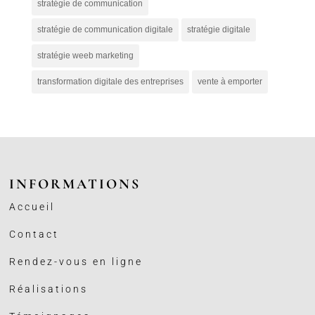
stratégie de communication
stratégie de communication digitale
stratégie digitale
stratégie weeb marketing
transformation digitale des entreprises
vente à emporter
INFORMATIONS
Accueil
Contact
Rendez-vous en ligne
Réalisations