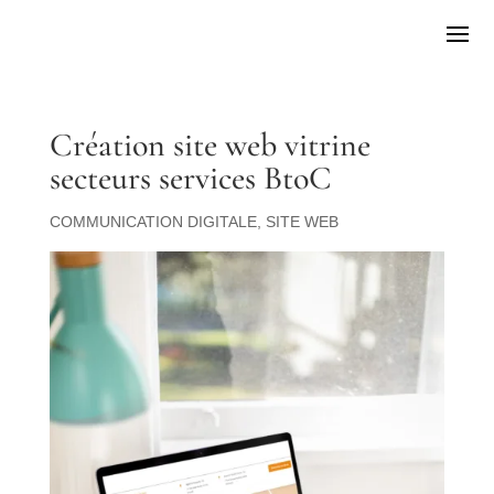
Création site web vitrine
secteurs services BtoC
COMMUNICATION DIGITALE
,
SITE WEB