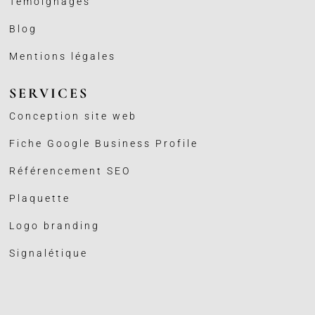
Témoignages
Blog
Mentions légales
SERVICES
Conception site web
Fiche Google Business
Profile
Référencement SEO
Plaquette
Logo branding
Signalétique