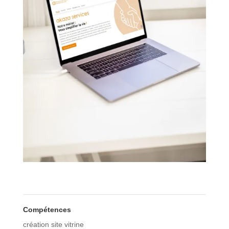
Compétences
création site vitrine