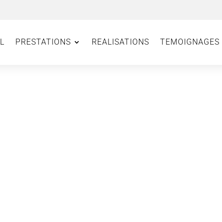
L
PRESTATIONS
REALISATIONS
TEMOIGNAGES