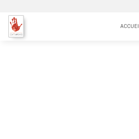
ACCUEI