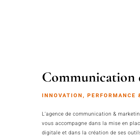
Communication d
INNOVATION, PERFORMANCE 
L’agence de communication & marketi
vous accompagne dans la mise en place
digitale et dans la création de ses outi