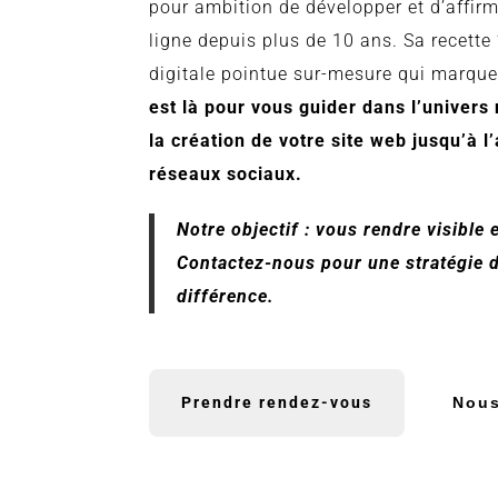
pour ambition de développer et d’affir
ligne depuis plus de 10 ans. Sa recett
digitale pointue sur-mesure qui marque
est là pour vous guider dans l’univers
la création de votre site web jusqu’à l
réseaux sociaux.
Notre objectif : vous rendre visible 
Contactez-nous pour une stratégie dig
différence.
Prendre rendez-vous
Nous