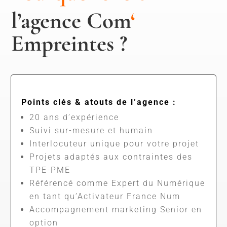
l’agence Com
‘
Empreintes ?
Points clés & atouts de l’agence :
20 ans d’expérience
Suivi sur-mesure et humain
Interlocuteur unique pour votre projet
Projets adaptés aux contraintes des
TPE-PME
Référencé comme Expert du Numérique
en tant qu’Activateur France Num
Accompagnement marketing Senior en
option