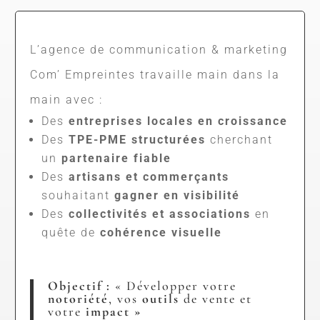
L’agence de communication & marketing
Com’ Empreintes travaille main dans la
main avec :
Des
entreprises locales en croissance
Des
TPE-PME structurées
cherchant
un
partenaire fiable
Des
artisans et commerçants
souhaitant
gagner en visibilité
Des
collectivités et associations
en
quête de
cohérence visuelle
Objectif :
« Développer votre
notoriété
, vos
outils
de vente et
votre
impact »