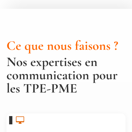
Ce que nous faisons ?
Nos expertises en
communication pour
les TPE-PME
