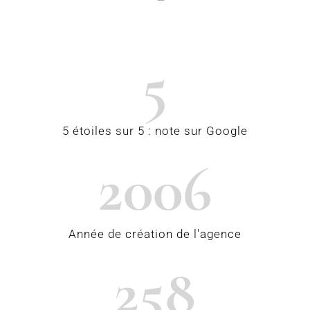
5
5 étoiles sur 5 : note sur Google
2006
Année de création de l'agence
258