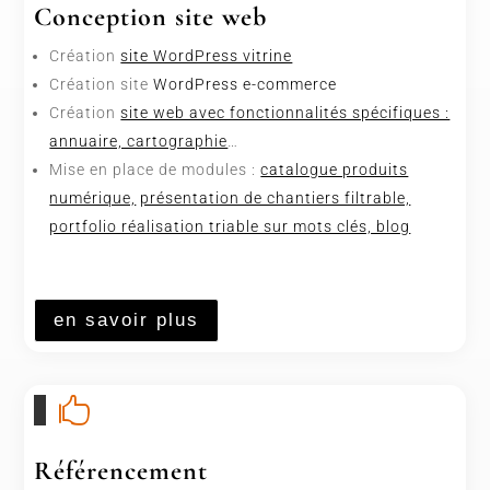
Conception site web
Création
site WordPress vitrine
Création site
WordPress e-commerce
Création
site web avec fonctionnalités spécifiques :
annuaire, cartographie
…
Mise en place de modules :
catalogue produits
numérique,
présentation de chantiers filtrable,
portfolio réalisation triable sur mots clés, blog
en savoir plus

Référencement