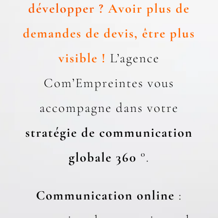
développer ?
Avoir plus de
demandes de devis, être plus
visible !
L’agence
Com’Empreintes vous
accompagne dans votre
stratégie de communication
globale 360
°.
Communication online
: