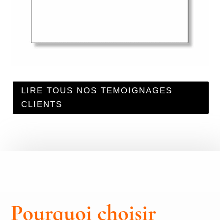
LIRE TOUS NOS TEMOIGNAGES
CLIENTS
Pourquoi choisir