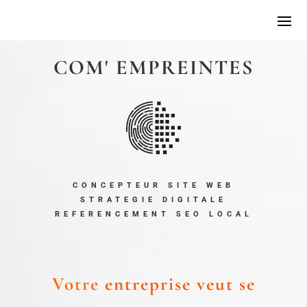
COM' EMPREINTES
CONCEPTEUR SITE WEB
STRATEGIE DIGITALE
REFERENCEMENT SEO LOCAL
Votre
entreprise veut se