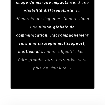
image de marque impactante
, d’une
visibilité différenciante
. La
démarche de l’agence s’inscrit dans
une
vision globale de
communication, l’accompagnement
vers une stratégie multisupport,
multicanal
avec un objectif clair :
faire grandir votre entreprise vers
plus de visibilité. »