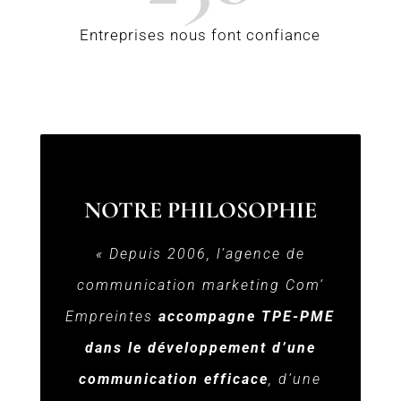
Entreprises nous font confiance
NOTRE PHILOSOPHIE
« Depuis 2006, l’agence de
communication marketing Com’
Empreintes
accompagne TPE-PME
dans le développement d’une
communication efficace
, d’une