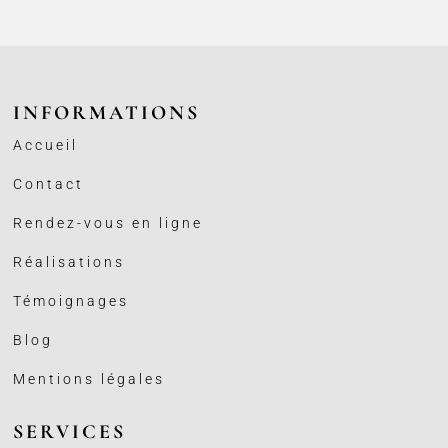
INFORMATIONS
Accueil
Contact
Rendez-vous en ligne
Réalisations
Témoignages
Blog
Mentions légales
SERVICES