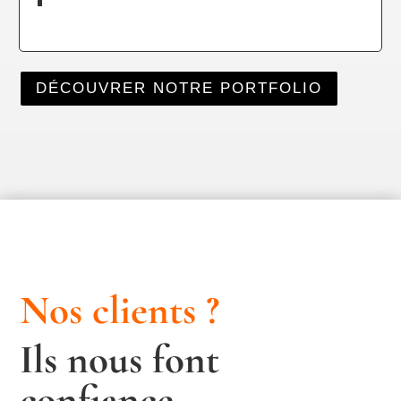
DÉCOUVRER NOTRE PORTFOLIO
Nos clients ?
Ils nous font
confiance…