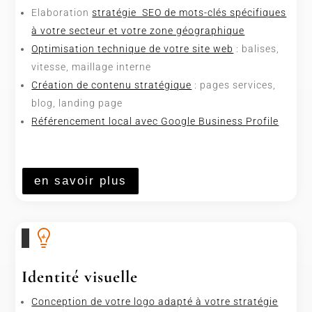
Elaboration
stratégie SEO de mots-clés spécifiques
à votre secteur et votre zone géographique
Optimisation technique de votre site web
: balises,
vitesse, maillage interne
Création de contenu stratégique
: pages services,
blog, landing page
Référencement local avec Google Business Profile
en savoir plus

Identité visuelle
Conception de votre logo adapté à votre stratégie