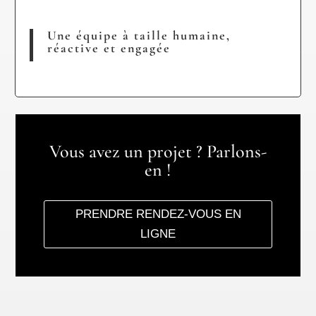
Une équipe à taille humaine,
réactive et engagée
Vous avez un projet ? Parlons-
en !
PRENDRE RENDEZ-VOUS EN
LIGNE