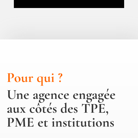
Pour qui ?
Une agence engagée
aux côtés des TPE,
PME et institutions