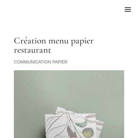
Création menu papier
restaurant
COMMUNICATION PAPIER