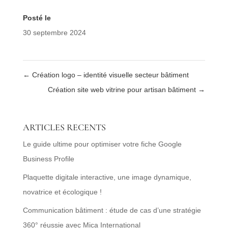
Posté le
30 septembre 2024
←
Création logo – identité visuelle secteur bâtiment
Création site web vitrine pour artisan bâtiment
→
ARTICLES RECENTS
Le guide ultime pour optimiser votre fiche Google
Business Profile
Plaquette digitale interactive, une image dynamique,
novatrice et écologique !
Communication bâtiment : étude de cas d’une stratégie
360° réussie avec Mica International