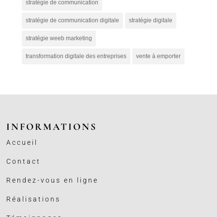
stratégie de communication
stratégie de communication digitale
stratégie digitale
stratégie weeb marketing
transformation digitale des entreprises
vente à emporter
INFORMATIONS
Accueil
Contact
Rendez-vous en ligne
Réalisations