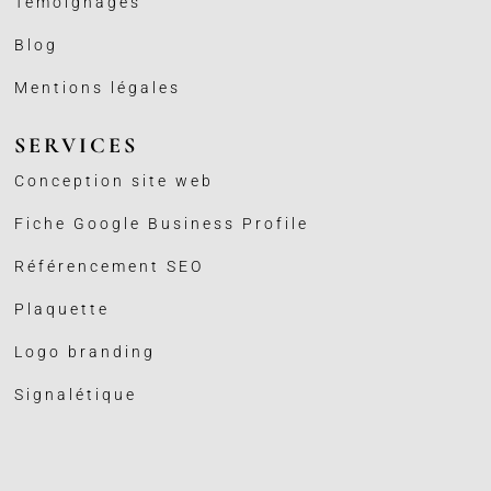
Témoignages
Blog
Mentions légales
SERVICES
Conception site web
Fiche Google Business
Profile
Référencement SEO
Plaquette
Logo branding
Signalétique