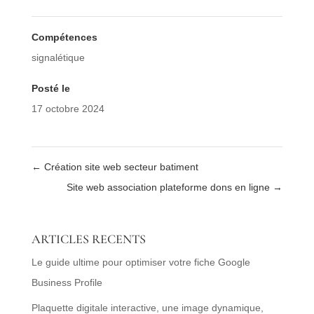
Compétences
signalétique
Posté le
17 octobre 2024
←
Création site web secteur batiment
Site web association plateforme dons en ligne
→
ARTICLES RECENTS
Le guide ultime pour optimiser votre fiche Google
Business Profile
Plaquette digitale interactive, une image dynamique,