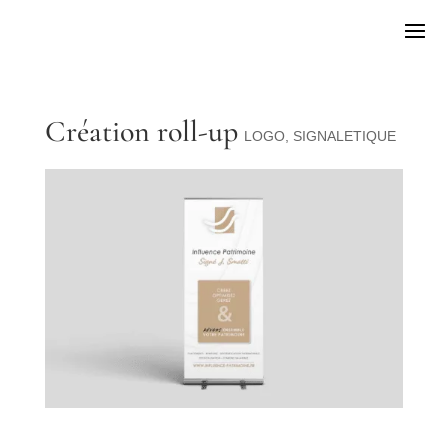
Création roll-up
LOGO
,
SIGNALETIQUE