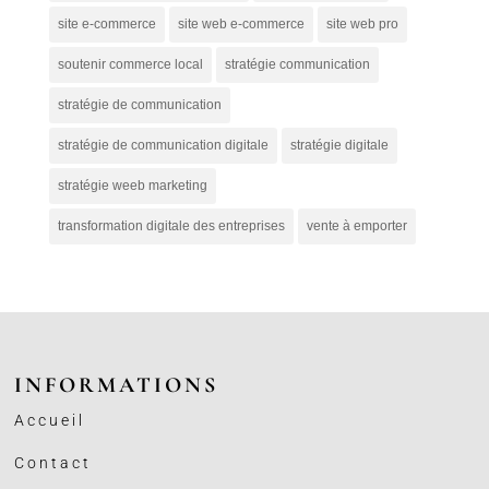
site e-commerce
site web e-commerce
site web pro
soutenir commerce local
stratégie communication
stratégie de communication
stratégie de communication digitale
stratégie digitale
stratégie weeb marketing
transformation digitale des entreprises
vente à emporter
INFORMATIONS
Accueil
Contact