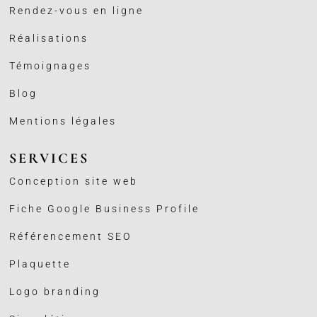
Rendez-vous en ligne
Réalisations
Témoignages
Blog
Mentions légales
SERVICES
Conception site web
Fiche Google Business
Profile
Référencement SEO
Plaquette
Logo branding