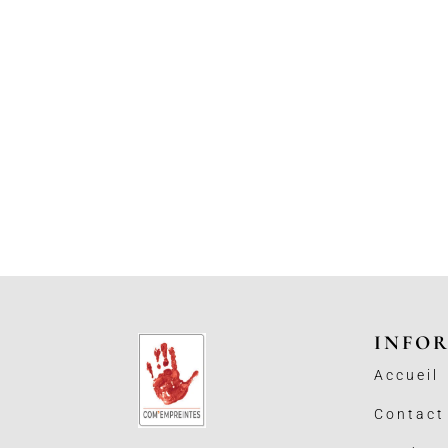
INFO
Accueil
Contact