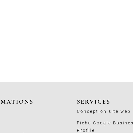
RMATIONS
SERVICES
Conception site web
Fiche Google Busine
Profile