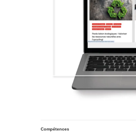
Compétences