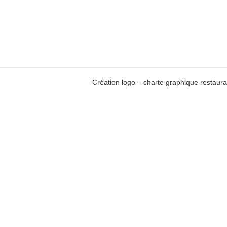
Création logo – charte graphique restaur