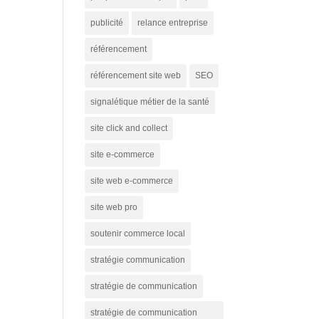
publicité
relance entreprise
référencement
référencement site web
SEO
signalétique métier de la santé
site click and collect
site e-commerce
site web e-commerce
site web pro
soutenir commerce local
stratégie communication
stratégie de communication
stratégie de communication