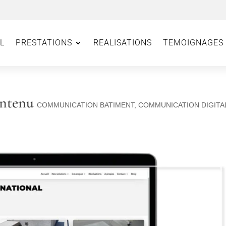
L
PRESTATIONS
REALISATIONS
TEMOIGNAGES
ontenu
COMMUNICATION BATIMENT
,
COMMUNICATION DIGITA