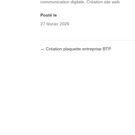
communication digitale
,
Création site web
Posté le
27 février 2026
←
Création plaquette entreprise BTP