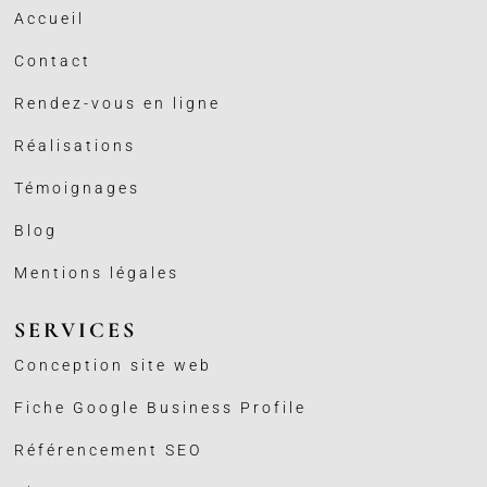
Accueil
Contact
Rendez-vous en ligne
Réalisations
Témoignages
Blog
Mentions légales
SERVICES
Conception site web
Fiche Google Business
Profile
Référencement SEO