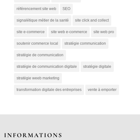
référencement site web
SEO
signalétique métier de la santé
site click and collect
site e-commerce
site web e-commerce
site web pro
soutenir commerce local
stratégie communication
stratégie de communication
stratégie de communication digitale
stratégie digitale
stratégie weeb marketing
transformation digitale des entreprises
vente à emporter
INFORMATIONS