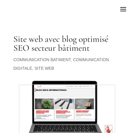
Site web avec blog optimisé
SEO secteur bâtiment
COMMUNICATION BATIMENT
,
COMMUNICATION
DIGITALE
,
SITE WEB