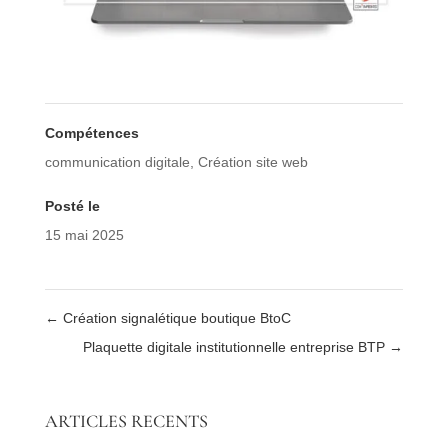
Compétences
communication digitale
,
Création site web
Posté le
15 mai 2025
←
Création signalétique boutique BtoC
Plaquette digitale institutionnelle entreprise BTP
→
ARTICLES RECENTS