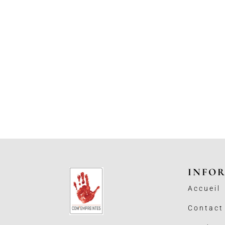
INFO
Accueil
Contact