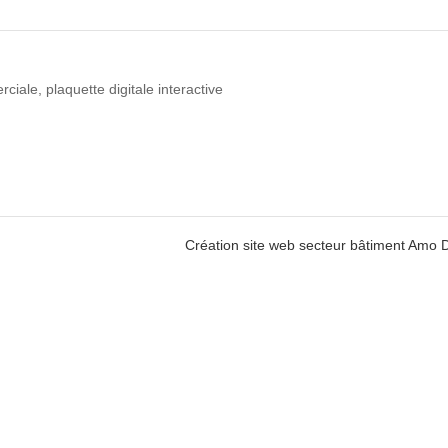
rciale
,
plaquette digitale interactive
Création site web secteur bâtiment Amo