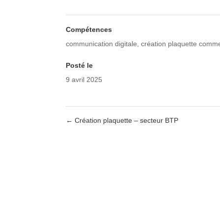
Compétences
communication digitale
,
création plaquette comme
Posté le
9 avril 2025
←
Création plaquette – secteur BTP