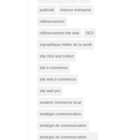
publicité
relance entreprise
référencement
référencement site web
SEO
signalétique métier de la santé
site click and collect
site e-commerce
site web e-commerce
site web pro
soutenir commerce local
stratégie communication
stratégie de communication
stratégie de communication