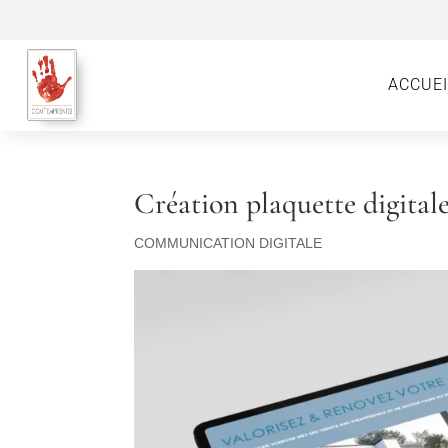
ACCUEI
Création plaquette digital
COMMUNICATION DIGITALE