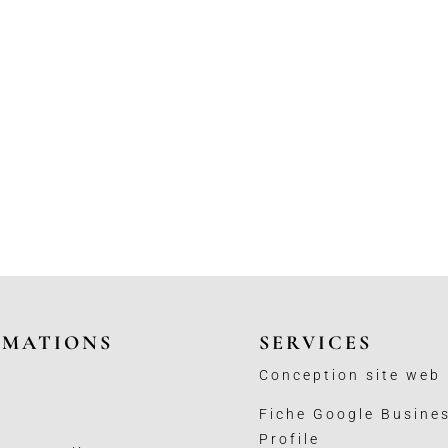
RMATIONS
SERVICES
Conception site web
Fiche Google Busine
Profile