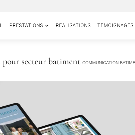
L
PRESTATIONS
REALISATIONS
TEMOIGNAGES
e pour secteur batiment
COMMUNICATION BATIM