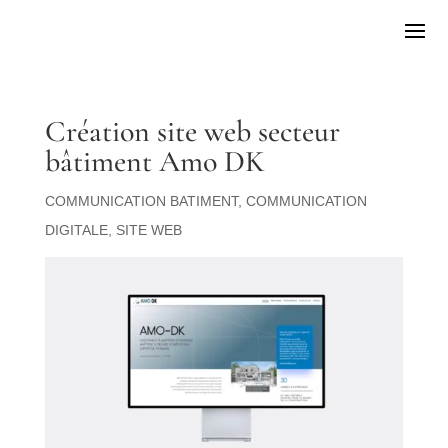
Création site web secteur
bâtiment Amo DK
COMMUNICATION BATIMENT
,
COMMUNICATION
DIGITALE
,
SITE WEB