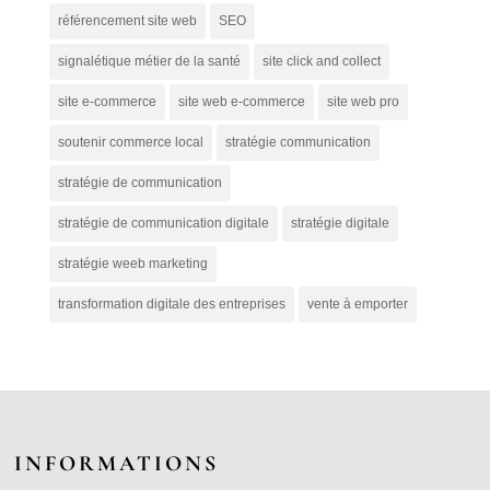
référencement site web
SEO
signalétique métier de la santé
site click and collect
site e-commerce
site web e-commerce
site web pro
soutenir commerce local
stratégie communication
stratégie de communication
stratégie de communication digitale
stratégie digitale
stratégie weeb marketing
transformation digitale des entreprises
vente à emporter
INFORMATIONS