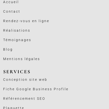
Accueil
Contact
Rendez-vous en ligne
Réalisations
Témoignages
Blog
Mentions légales
SERVICES
Conception site web
Fiche Google Business
Profile
Référencement SEO
Plaquette