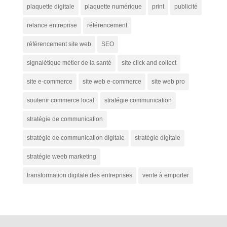
plaquette digitale
plaquette numérique
print
publicité
relance entreprise
référencement
référencement site web
SEO
signalétique métier de la santé
site click and collect
site e-commerce
site web e-commerce
site web pro
soutenir commerce local
stratégie communication
stratégie de communication
stratégie de communication digitale
stratégie digitale
stratégie weeb marketing
transformation digitale des entreprises
vente à emporter