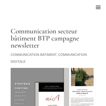
Communication secteur
bâtiment BTP campagne
newsletter
COMMUNICATION BATIMENT
,
COMMUNICATION
DIGITALE