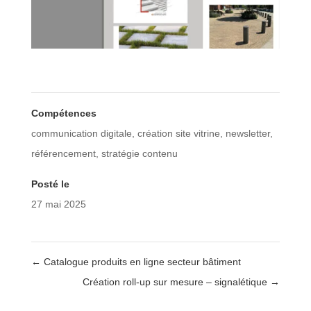
Compétences
communication digitale
,
création site vitrine
,
newsletter
,
référencement
,
stratégie contenu
Posté le
27 mai 2025
←
Catalogue produits en ligne secteur bâtiment
Création roll-up sur mesure – signalétique
→