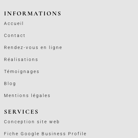
INFORMATIONS
Accueil
Contact
Rendez-vous en ligne
Réalisations
Témoignages
Blog
Mentions légales
SERVICES
Conception site web
Fiche Google Business
Profile