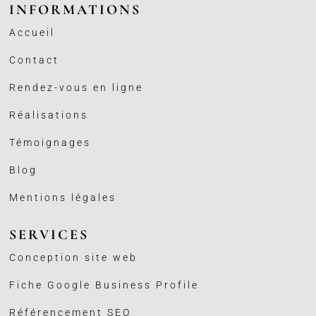
INFORMATIONS
Accueil
Contact
Rendez-vous en ligne
Réalisations
Témoignages
Blog
Mentions légales
SERVICES
Conception site web
Fiche Google Business
Profile
Référencement SEO