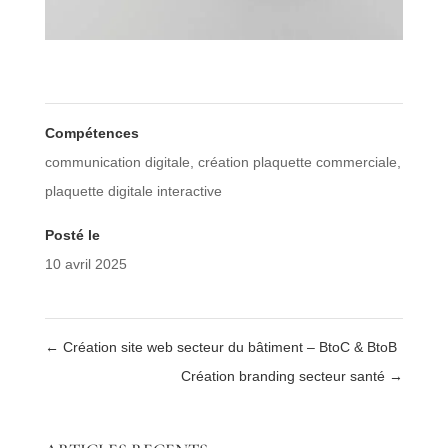
Compétences
communication digitale
,
création plaquette commerciale
,
plaquette digitale interactive
Posté le
10 avril 2025
←
Création site web secteur du bâtiment – BtoC & BtoB
Création branding secteur santé
→