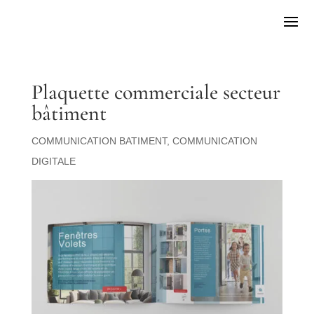
Plaquette commerciale secteur
bâtiment
COMMUNICATION BATIMENT
,
COMMUNICATION
DIGITALE