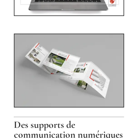
Des supports de
communication numériques