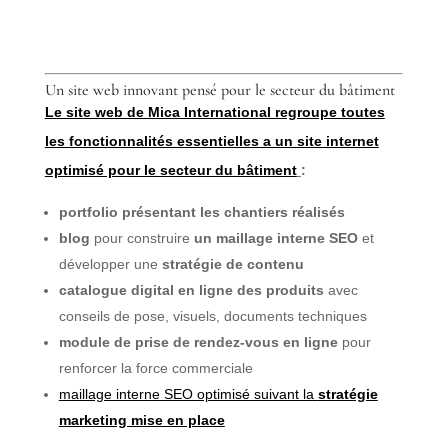
Un site web innovant pensé pour le secteur du bâtiment
Le site web de Mica International regroupe toutes
les fonctionnalités essentielles a un site internet
optimisé pour le secteur du bâtiment
:
portfolio présentant les chantiers réalisés
blog
pour construire
un maillage interne SEO
et
développer une
stratégie de contenu
catalogue digital en ligne des produits
avec
conseils de pose, visuels, documents techniques
module de prise de rendez-vous en ligne
pour
renforcer la force commerciale
maillage interne SEO optimisé suivant la
stratégie
marketing mise en place