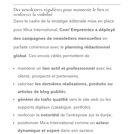
Des newsletters régulières pour maintenir le lien et
renforcer la visibilité
Dans le cadre de la stratégie éditoriale mise en place
pour Mica International,
Com’ Empreintes a déployé
des campagnes de newsletters mensuelles
en
parfaite cohérence avec le
planning rédactionnel
global
. Ces envois ciblés permettent de :
maintenir un
lien actif et professionnel
avec les
clients, prospects et partenaires,
valoriser
les dernières réalisations, produits ou
articles de blog publié
s,
générer du trafic qualifié
vers le site web ou les
supports digitaux (catalogue, portfolio),
renforcer la
notoriété
de l’entreprise sur la durée,
positionner Mica International comme un
acteur
dynamique et expert
dans son secteur.