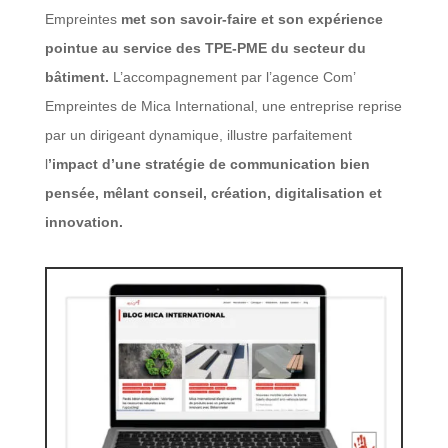
Empreintes
met son savoir-faire et son expérience
pointue au service des TPE-PME du secteur du
bâtiment.
L’accompagnement par l’agence Com’
Empreintes de Mica International, une entreprise reprise
par un dirigeant dynamique, illustre parfaitement
l
’impact d’une stratégie de communication bien
pensée, mêlant conseil, création, digitalisation et
innovation.