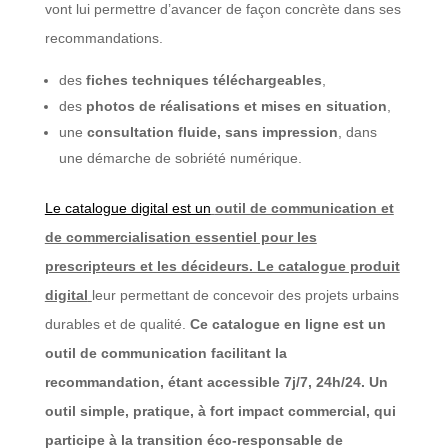
vont lui permettre d’avancer de façon concrète dans ses
recommandations.
des
fiches techniques téléchargeables
,
des
photos de réalisations et mises en situation
,
une
consultation fluide, sans impression
, dans
une démarche de sobriété numérique.
Le catalogue digital est un
outil de communication et
de commercialisation essentiel pour les
prescripteurs et les décideurs. Le catalogue produit
digital
leur permettant de concevoir des projets urbains
durables et de qualité.
Ce catalogue en ligne est un
outil de communication facilitant la
recommandation, étant accessible 7j/7, 24h/24.
Un
outil simple, pratique, à fort impact commercial, qui
participe à la
transition éco-responsable
de