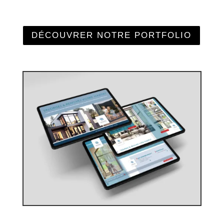
DÉCOUVRER NOTRE PORTFOLIO