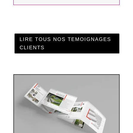
LIRE TOUS NOS TEMOIGNAGES
CLIENTS