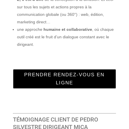
sur tous les sujets et actions propres à la
communication globale (ou 360°) : web, édition,
marketing direct…
une approche
humaine et collaborative
, où chaque
outil créé est le fruit d’un dialogue constant avec le
dirigeant.
PRENDRE RENDEZ-VOUS EN
LIGNE
TÉMOIGNAGE CLIENT DE PEDRO
SILVESTRE DIRIGEANT MICA