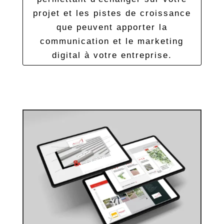
projet et les pistes de croissance
que peuvent apporter la
communication et le marketing
digital à votre entreprise.