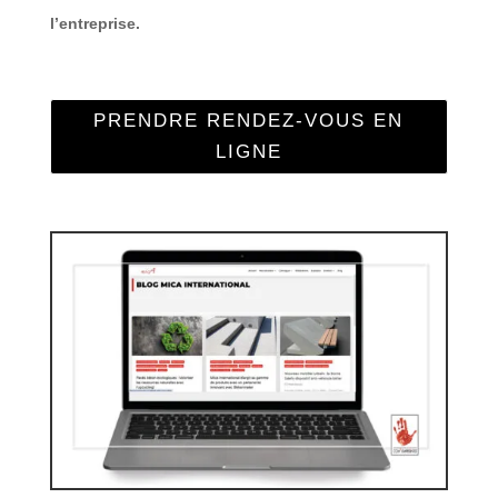
l’entreprise.
PRENDRE RENDEZ-VOUS EN
LIGNE