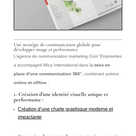
Une stratégie de communication globale pour
développer image et performance
L’agence de communication marketing Com’ Empreintes
a accompagné Mica International dans la
mise en
place d’une communication 360°
, combinant actions
online et offline
:
1- Création d’une identité visuelle unique et
performante :
Création d’une charte graphique moderne et
impactante