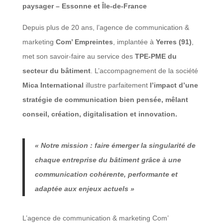
paysager – Essonne et Île-de-France
Depuis plus de 20 ans, l’agence de communication &
marketing
Com’ Empreintes
, implantée à
Yerres (91)
,
met son savoir-faire au service des
TPE-PME du
secteur du bâtiment
. L’accompagnement de la société
Mica International
illustre parfaitement
l’impact d’une
stratégie de communication bien pensée, mêlant
conseil, création, digitalisation et innovation.
« Notre mission : faire émerger la singularité de
chaque entreprise du bâtiment grâce à une
communication cohérente, performante et
adaptée aux enjeux actuels »
L’agence de communication & marketing Com’