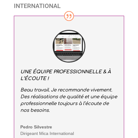
INTERNATIONAL
UNE ÉQUIPE PROFESSIONNELLE & À
L’ÉCOUTE !
Beau travail. Je recommande vivement.
Des réalisations de qualité et une équipe
professionnelle toujours à l’écoute de
nos besoins.
Pedro Silvestre
Dirigeant Mica International