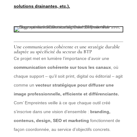
solutions drainantes, etc.).
Une communication cohérente et une stratégie durable
adaptée au spécificité du secteur du BTP
Ce projet met en lumière l’importance d’avoir une
communication cohérente sur tous les canaux
, où
chaque support – qu’il soit print, digital ou éditorial – agit
comme un
vecteur stratégique
pour diffuser une
image professionnelle, efficiente et différenciante.
Com’ Empreintes veille à ce que chaque outil créé
s’inscrive dans une vision d’ensemble :
branding,
contenus, design, SEO et marketing
fonctionnent de
façon coordonnée, au service d’objectifs concrets.