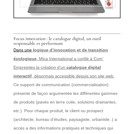
Focus innovation : le catalogue digital, un outil
responsable et performant
Dans une
logique d’innovation et de transition
écologique,
Mica International a confié à Com’
Empreintes la création d’un
catalogue digital
interactif
, désormais accessible depuis son site web.
Ce support de communication (commercialisation)
présente de façon argumentée les différentes gammes
de produits (pavés en terre cuite, solutions drainantes,
etc.). Pour chaque produit, le client ou prospect
(architecte, bureau d’études, paysagiste, urbaniste..) a
accès a des informations pratiques et techniques qui