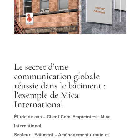
Le secret d’une
communication globale
réussie dans le bâtiment :
l’exemple de Mica
International
Étude de cas – Client Com’ Empreintes : Mica
International
Secteur : Bâtiment – Aménagement urbain et