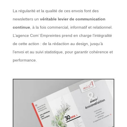
La régularité et la qualité de ces envois font des
newsletters un
véritable levier de communication
continue
, à la fois commercial, informatif et relationnel.
L’agence Com’ Empreintes prend en charge l’intégralité
de cette action : de la rédaction au design, jusqu’à
l’envoi et au suivi statistique, pour garantir cohérence et
performance.