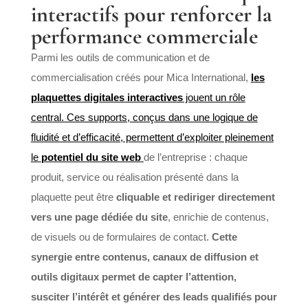
interactifs pour renforcer la
performance commerciale
Parmi les outils de communication et de
commercialisation créés pour Mica International,
les
plaquettes digitales interactives
jouent un rôle
central. Ces supports, conçus dans une logique de
fluidité et d’efficacité, permettent d’exploiter pleinement
le
potentiel du site web
de l’entreprise : chaque
produit, service ou réalisation présenté dans la
plaquette peut être
cliquable et rediriger directement
vers une page dédiée du site
, enrichie de contenus,
de visuels ou de formulaires de contact.
Cette
synergie entre contenus, canaux de diffusion et
outils digitaux permet de capter l’attention,
susciter l’intérêt et générer des leads qualifiés pour