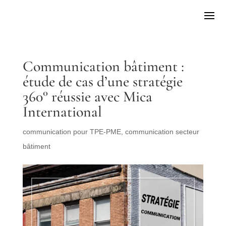
Communication bâtiment :
étude de cas d’une stratégie
360° réussie avec Mica
International
communication pour TPE-PME
,
communication secteur
bâtiment