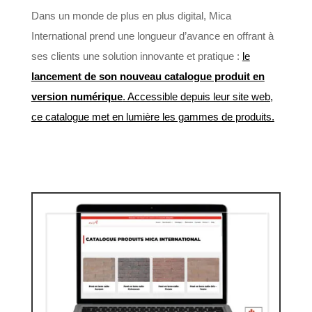
Dans un monde de plus en plus digital, Mica
International prend une longueur d’avance en offrant à
ses clients une solution innovante et pratique :
le
lancement de son nouveau catalogue produit en
version numérique
. Accessible depuis leur site web,
ce catalogue met en lumière les gammes de produits.