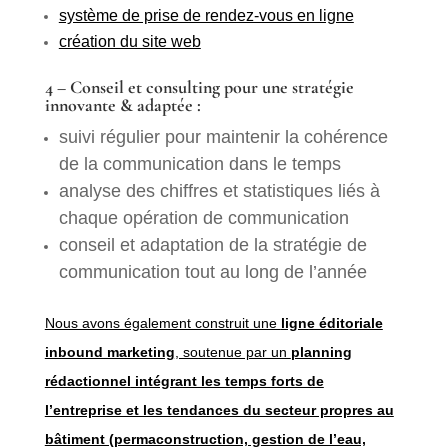
système de prise de rendez-vous en ligne
création du site web
4 – Conseil et consulting pour une stratégie
innovante & adaptée :
suivi régulier pour maintenir la cohérence
de la communication dans le temps
analyse des chiffres et statistiques liés à
chaque opération de communication
conseil et adaptation de la stratégie de
communication tout au long de l’année
Nous avons également construit une
ligne éditoriale
inbound marketing
, soutenue par un
planning
rédactionnel
intégrant les temps forts de
l’entreprise et les tendances du secteur propres au
bâtiment (permaconstruction, gestion de l’eau,