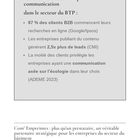
communication
dans le secteur du BTP :
87 % des clients B2B
commencent leurs
recherches en ligne (Google/Ipsos)
Les entreprises publiant du contenu
génèrent
2,5x plus de leads
(CMI)
La moitié des clients privilégie les
entreprises ayant une
communication
axée sur l’écologie
dans leur choix
(ADEME 2023)
Com’ Empreintes : plus qu’un prestataire, un véritable
partenaire stratégique pour les entreprises du secteur du
bâtiment