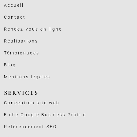
Accueil
Contact
Rendez-vous en ligne
Réalisations
Témoignages
Blog
Mentions légales
SERVICES
Conception site web
Fiche Google Business
Profile
Référencement SEO