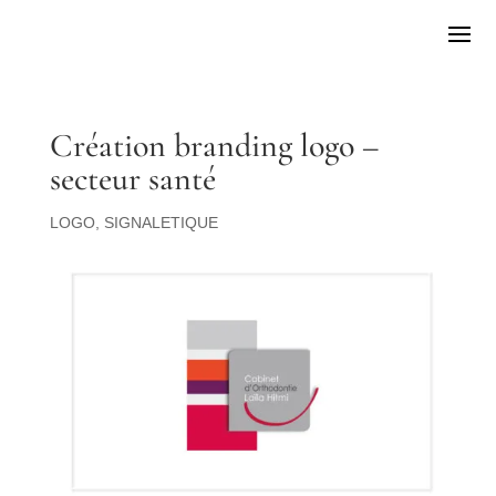
Création branding logo –
secteur santé
LOGO
,
SIGNALETIQUE