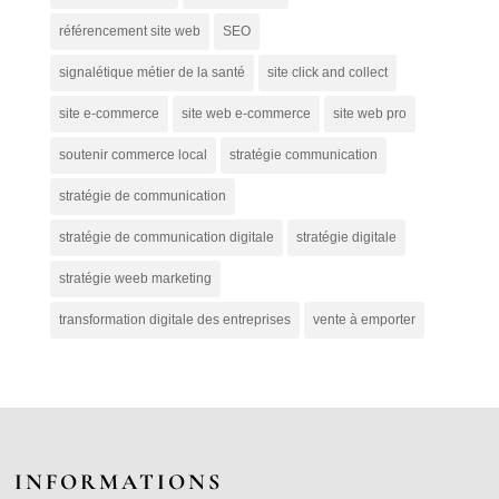
référencement site web
SEO
signalétique métier de la santé
site click and collect
site e-commerce
site web e-commerce
site web pro
soutenir commerce local
stratégie communication
stratégie de communication
stratégie de communication digitale
stratégie digitale
stratégie weeb marketing
transformation digitale des entreprises
vente à emporter
INFORMATIONS