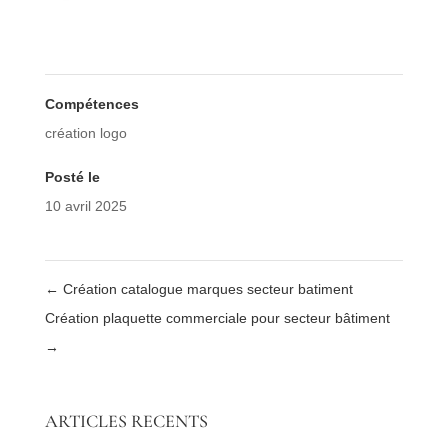
Compétences
création logo
Posté le
10 avril 2025
←
Création catalogue marques secteur batiment
Création plaquette commerciale pour secteur bâtiment
→
ARTICLES RECENTS