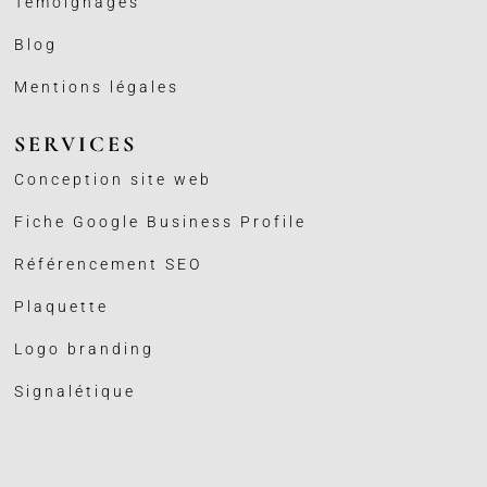
Témoignages
Blog
Mentions légales
SERVICES
Conception site web
Fiche Google Business
Profile
Référencement SEO
Plaquette
Logo branding
Signalétique