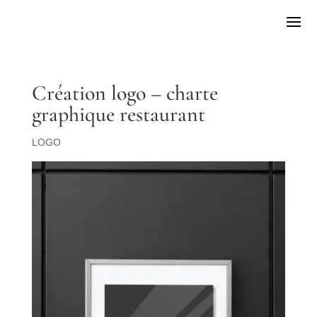
Création logo – charte
graphique restaurant
LOGO