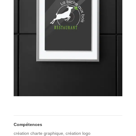
Compétences
création charte graphique
,
création logo