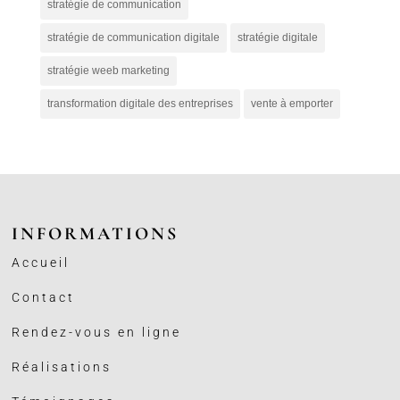
stratégie de communication
stratégie de communication digitale
stratégie digitale
stratégie weeb marketing
transformation digitale des entreprises
vente à emporter
INFORMATIONS
Accueil
Contact
Rendez-vous en ligne
Réalisations