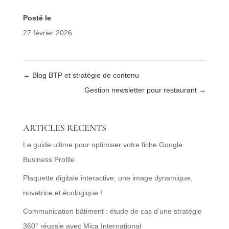
Posté le
27 février 2026
←
Blog BTP et stratégie de contenu
Gestion newsletter pour restaurant
→
ARTICLES RECENTS
Le guide ultime pour optimiser votre fiche Google
Business Profile
Plaquette digitale interactive, une image dynamique,
novatrice et écologique !
Communication bâtiment : étude de cas d’une stratégie
360° réussie avec Mica International