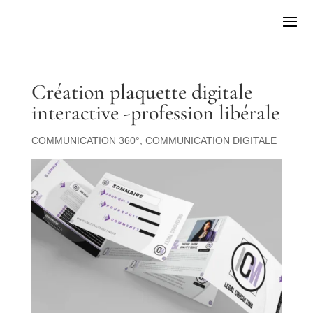
Création plaquette digitale
interactive -profession libérale
COMMUNICATION 360°
,
COMMUNICATION DIGITALE