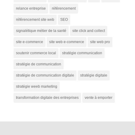
relance entreprise
référencement
référencement site web
SEO
signalétique métier de la santé
site click and collect
site e-commerce
site web e-commerce
site web pro
soutenir commerce local
stratégie communication
stratégie de communication
stratégie de communication digitale
stratégie digitale
stratégie weeb marketing
transformation digitale des entreprises
vente à emporter