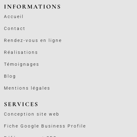
INFORMATIONS
Accueil
Contact
Rendez-vous en ligne
Réalisations
Témoignages
Blog
Mentions légales
SERVICES
Conception site web
Fiche Google Business
Profile