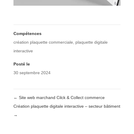
Compétences
création plaquette commerciale
,
plaquette digitale
interactive
Posté le
30 septembre 2024
←
Site web marchand Cilck & Collect commerce
Création plaquette digitale interactive – secteur bâtiment
→