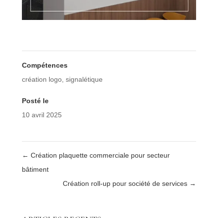
Compétences
création logo
,
signalétique
Posté le
10 avril 2025
←
Création plaquette commerciale pour secteur
bâtiment
Création roll-up pour société de services
→