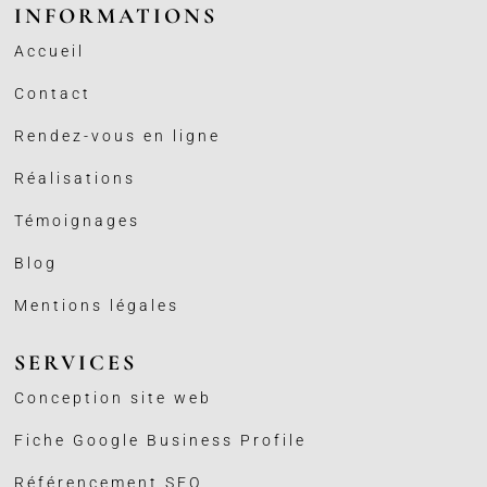
INFORMATIONS
Accueil
Contact
Rendez-vous en ligne
Réalisations
Témoignages
Blog
Mentions légales
SERVICES
Conception site web
Fiche Google Business
Profile
Référencement SEO