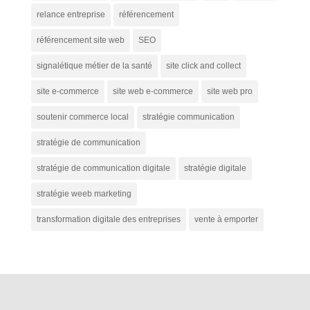
relance entreprise
référencement
référencement site web
SEO
signalétique métier de la santé
site click and collect
site e-commerce
site web e-commerce
site web pro
soutenir commerce local
stratégie communication
stratégie de communication
stratégie de communication digitale
stratégie digitale
stratégie weeb marketing
transformation digitale des entreprises
vente à emporter