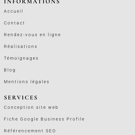
INFORMATIONS
Accueil
Contact
Rendez-vous en ligne
Réalisations
Témoignages
Blog
Mentions légales
SERVICES
Conception site web
Fiche Google Business
Profile
Référencement SEO