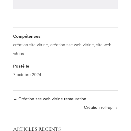
Compétences
création site vitrine
,
création site web vitrine
,
site web
vitrine
Posté le
7 octobre 2024
←
Création site web vitrine restauration
Création roll-up
→
ARTICLES RECENTS