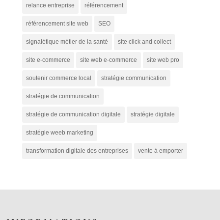
relance entreprise
référencement
référencement site web
SEO
signalétique métier de la santé
site click and collect
site e-commerce
site web e-commerce
site web pro
soutenir commerce local
stratégie communication
stratégie de communication
stratégie de communication digitale
stratégie digitale
stratégie weeb marketing
transformation digitale des entreprises
vente à emporter