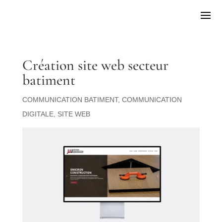
Création site web secteur
batiment
COMMUNICATION BATIMENT
,
COMMUNICATION
DIGITALE
,
SITE WEB