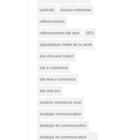
publicité
relance entreprise
référencement
référencement site web
SEO
signalétique métier de la santé
site click and collect
site e-commerce
site web e-commerce
site web pro
soutenir commerce local
stratégie communication
stratégie de communication
stratégie de communication