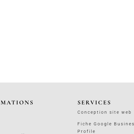
RMATIONS
SERVICES
Conception site web
Fiche Google Busine
Profile