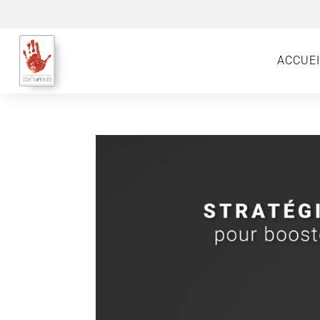
ACCUEI