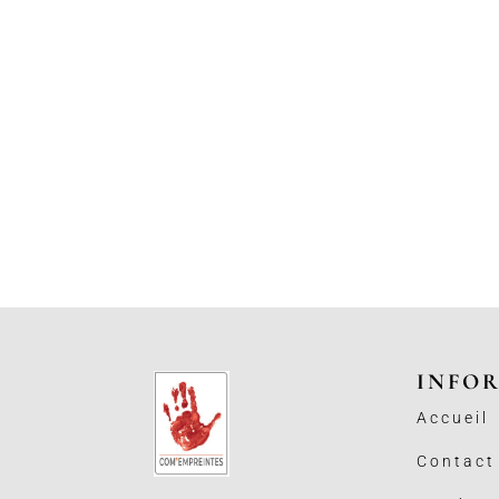
INFO
Accueil
Contact