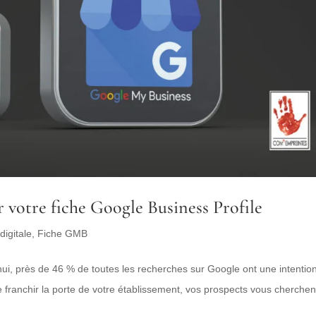
 votre fiche Google Business Profile
igitale
,
Fiche GMB
i, près de 46 % de toutes les recherches sur Google ont une intentio
e franchir la porte de votre établissement, vos prospects vous cherchen