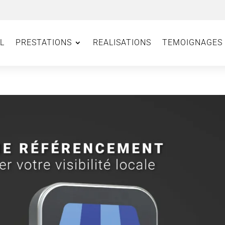
L
PRESTATIONS
REALISATIONS
TEMOIGNAGES