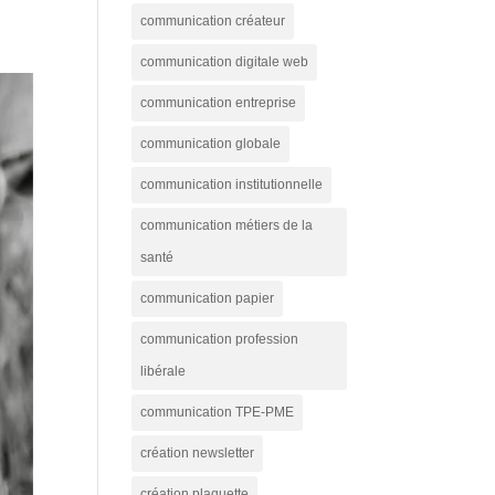
communication créateur
communication digitale web
communication entreprise
communication globale
communication institutionnelle
communication métiers de la
santé
communication papier
communication profession
libérale
communication TPE-PME
création newsletter
création plaquette