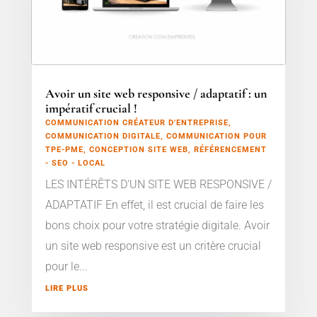
Avoir un site web responsive / adaptatif : un
impératif crucial !
COMMUNICATION CRÉATEUR D'ENTREPRISE
,
COMMUNICATION DIGITALE
,
COMMUNICATION POUR
TPE-PME
,
CONCEPTION SITE WEB
,
RÉFÉRENCEMENT
- SEO - LOCAL
LES INTÉRÊTS D'UN SITE WEB RESPONSIVE /
ADAPTATIF En effet, il est crucial de faire les
bons choix pour votre stratégie digitale. Avoir
un site web responsive est un critère crucial
pour le...
LIRE PLUS