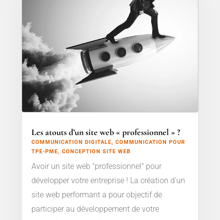
Les atouts d’un site web « professionnel » ?
COMMUNICATION DIGITALE
,
COMMUNICATION POUR
TPE-PME
,
CONCEPTION SITE WEB
Avoir un site web "professionnel" pour
développer votre entreprise ! La création d'un
site web performant a pour objectif de
participer au développement de votre