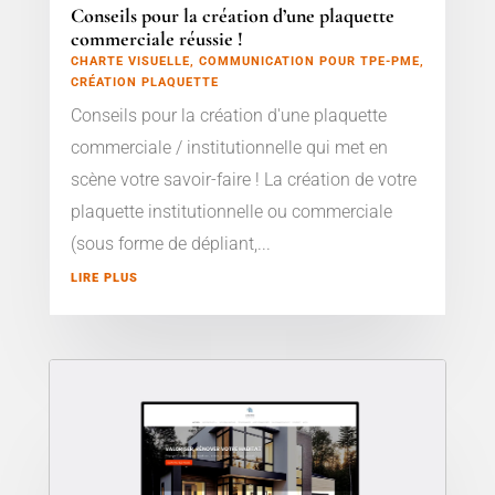
Conseils pour la création d’une plaquette
commerciale réussie !
CHARTE VISUELLE
,
COMMUNICATION POUR TPE-PME
,
CRÉATION PLAQUETTE
Conseils pour la création d'une plaquette
commerciale / institutionnelle qui met en
scène votre savoir-faire ! La création de votre
plaquette institutionnelle ou commerciale
(sous forme de dépliant,...
LIRE PLUS