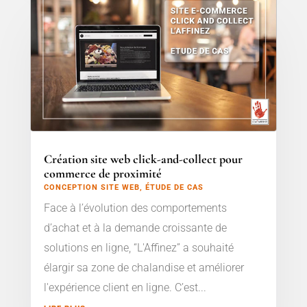
Création site web click-and-collect pour
commerce de proximité
CONCEPTION SITE WEB
,
ÉTUDE DE CAS
Face à l’évolution des comportements
d’achat et à la demande croissante de
solutions en ligne, “L'Affinez” a souhaité
élargir sa zone de chalandise et améliorer
l'expérience client en ligne. C’est...