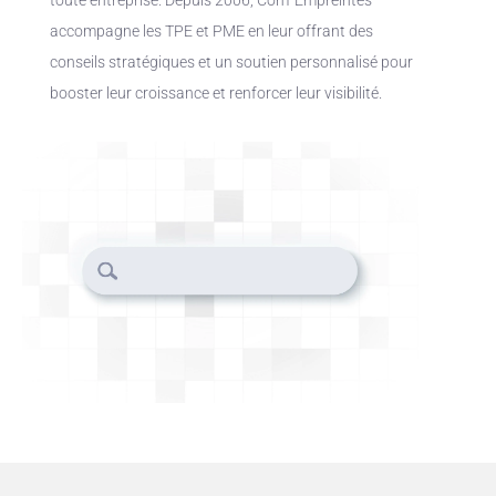
accompagne les TPE et PME en leur offrant des
conseils stratégiques et un soutien personnalisé pour
booster leur croissance et renforcer leur visibilité.