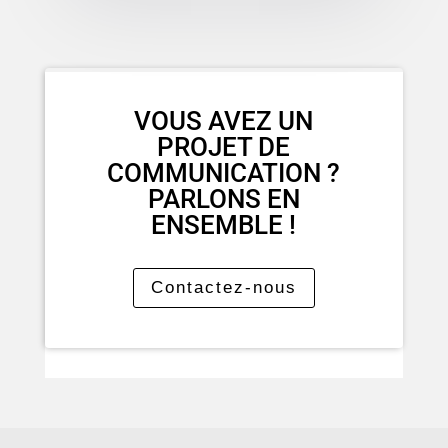
VOUS AVEZ UN
PROJET DE
COMMUNICATION ?
PARLONS EN
ENSEMBLE !
Contactez-nous