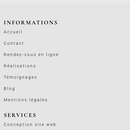
INFORMATIONS
Accueil
Contact
Rendez-vous en ligne
Réalisations
Témoignages
Blog
Mentions légales
SERVICES
Conception site web