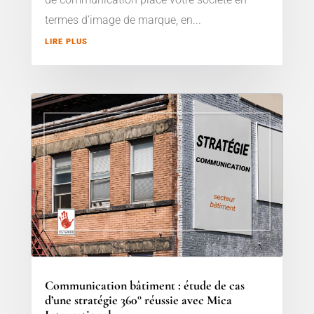
termes d’image de marque, en...
LIRE PLUS
Communication bâtiment : étude de cas
d’une stratégie 360° réussie avec Mica