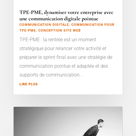
TPE-PME, dynamiser votre entreprise avec
une communication digitale pointue
COMMUNICATION DIGITALE
,
COMMUNICATION POUR
TPE-PME
,
CONCEPTION SITE WEB
TPE-PME : la rentrée est un moment
stratégique pour relancer votre activité et
préparer le sprint final avec une stratégie de
communication pointue et adaptée et des
supports de communication...
LIRE PLUS