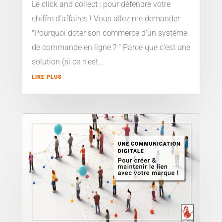
Le click and collect : pour défendre votre
chiffre d’affaires ! Vous allez me demander
"Pourquoi doter son commerce d’un système
de commande en ligne ? " Parce que c'est une
solution (si ce n'est...
LIRE PLUS