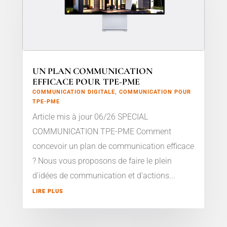
UN PLAN COMMUNICATION
EFFICACE POUR TPE-PME
COMMUNICATION DIGITALE
,
COMMUNICATION POUR
TPE-PME
Article mis à jour 06/26 SPECIAL
COMMUNICATION TPE-PME Comment
concevoir un plan de communication efficace
? Nous vous proposons de faire le plein
d'idées de communication et d'actions...
LIRE PLUS