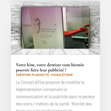
Votre kine, votre dentiste vont bientôt
pouvoir faire leur publicité !
CRÉATION PLAQUETTE
,
SIGNALÉTIQUE
Le Conseil d’Etat propose de modifier la
réglementation concernant la
communication et la publicité dans le secteur
des soins / métiers de la santé. "Bientôt des