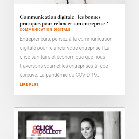
Communication digitale : les bonnes
pratiques pour relancer son entreprise ?
COMMUNICATION DIGITALE
Entrepreneurs, pensez à la communication
digitale pour relancer votre entreprise ! La
crise sanitaire et économique que nous
traversons soumet les entreprises à rude
épreuve. La pandémie du COVID-19...
LIRE PLUS