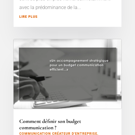
avec la prédominance de la...
LIRE PLUS
Comment définir son budget
communication ?
COMMUNICATION CRÉATEUR D'ENTREPRISE
,