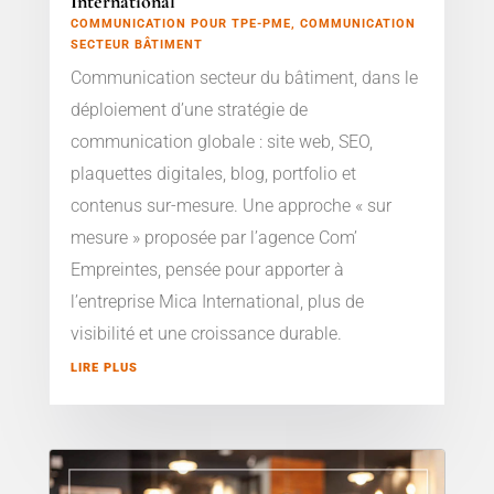
International
COMMUNICATION POUR TPE-PME
,
COMMUNICATION
SECTEUR BÂTIMENT
Communication secteur du bâtiment, dans le
déploiement d’une stratégie de
communication globale : site web, SEO,
plaquettes digitales, blog, portfolio et
contenus sur-mesure. Une approche « sur
mesure » proposée par l’agence Com’
Empreintes, pensée pour apporter à
l’entreprise Mica International, plus de
visibilité et une croissance durable.
LIRE PLUS