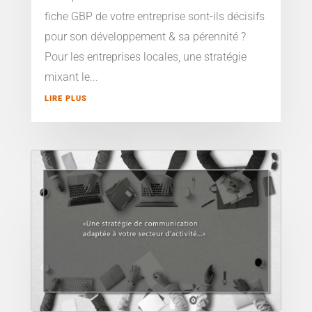
fiche GBP de votre entreprise sont-ils décisifs
pour son développement & sa pérennité ?
Pour les entreprises locales, une stratégie
mixant le...
LIRE PLUS