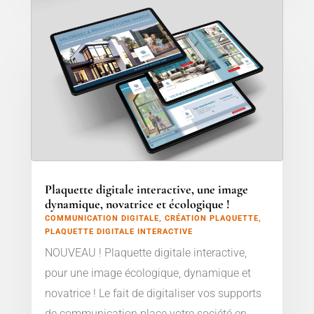
Plaquette digitale interactive, une image
dynamique, novatrice et écologique !
COMMUNICATION DIGITALE
,
CRÉATION PLAQUETTE
,
PLAQUETTE DIGITALE INTERACTIVE
NOUVEAU ! Plaquette digitale interactive,
pour une image écologique, dynamique et
novatrice ! Le fait de digitaliser vos supports
de communication place votre société en