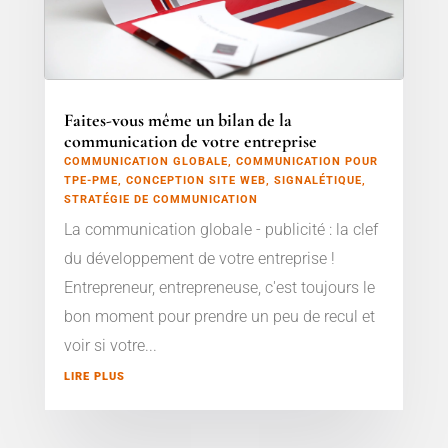
Faites-vous même un bilan de la
communication de votre entreprise
COMMUNICATION GLOBALE
,
COMMUNICATION POUR
TPE-PME
,
CONCEPTION SITE WEB
,
SIGNALÉTIQUE
,
STRATÉGIE DE COMMUNICATION
La communication globale - publicité : la clef
du développement de votre entreprise !
Entrepreneur, entrepreneuse, c'est toujours le
bon moment pour prendre un peu de recul et
voir si votre...
LIRE PLUS