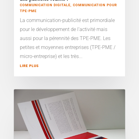
COMMUNICATION DIGITALE
,
COMMUNICATION POUR
TPE-PME
La communication-publicité est primordiale
pour le développement de l’activité mais
aussi pour la pérennité des TPE-PME. Les
petites et moyennes entreprises (TPE-PME /
micro-entreprise) et les très...
LIRE PLUS