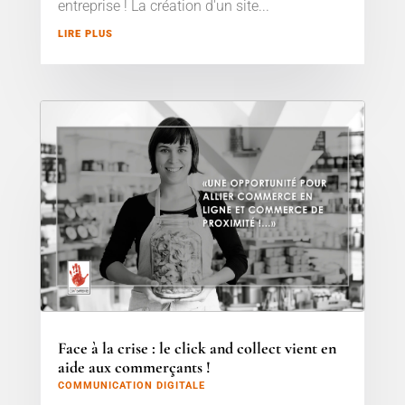
entreprise ! La création d'un site...
LIRE PLUS
Face à la crise : le click and collect vient en
aide aux commerçants !
COMMUNICATION DIGITALE