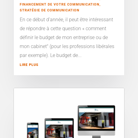
FINANCEMENT DE VOTRE COMMUNICATION
,
STRATÉGIE DE COMMUNICATION
En ce début d’année, il peut être intéressant
de répondre à cette question « comment
définir le budget de mon entreprise ou de
mon cabinet" (pour les professions libérales
par exemple). Le budget de...
LIRE PLUS