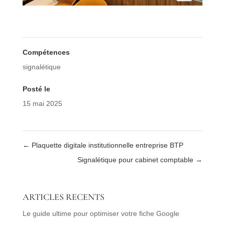
Compétences
signalétique
Posté le
15 mai 2025
←
Plaquette digitale institutionnelle entreprise BTP
Signalétique pour cabinet comptable
→
ARTICLES RECENTS
Le guide ultime pour optimiser votre fiche Google