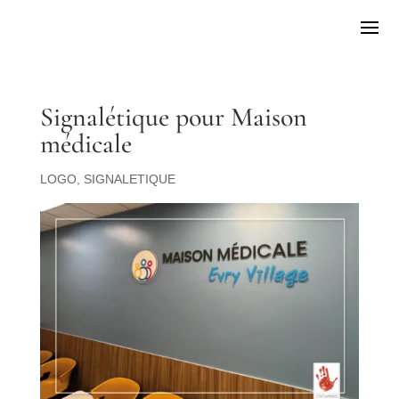
Signalétique pour Maison
médicale
LOGO
,
SIGNALETIQUE