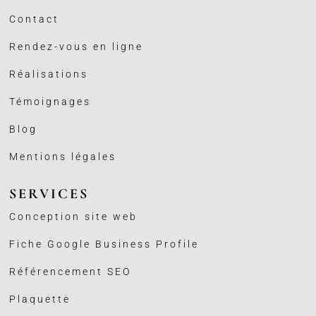
Contact
Rendez-vous en ligne
Réalisations
Témoignages
Blog
Mentions légales
SERVICES
Conception site web
Fiche Google Business
Profile
Référencement SEO
Plaquette