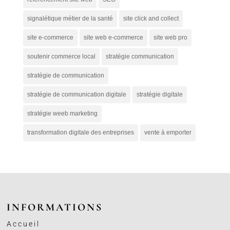
signalétique métier de la santé
site click and collect
site e-commerce
site web e-commerce
site web pro
soutenir commerce local
stratégie communication
stratégie de communication
stratégie de communication digitale
stratégie digitale
stratégie weeb marketing
transformation digitale des entreprises
vente à emporter
INFORMATIONS
Accueil