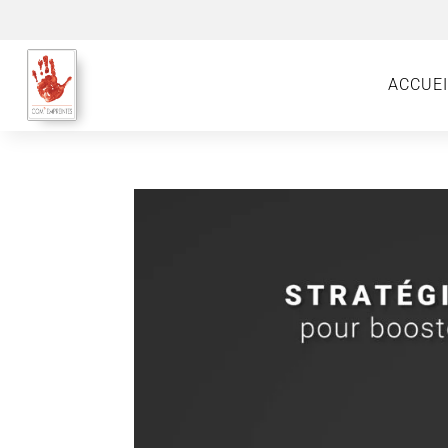
ACCUEI