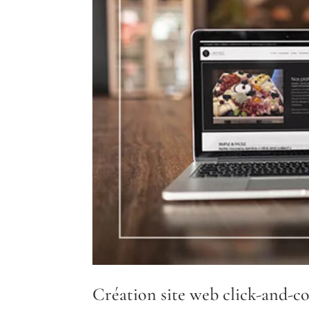
Création site web click-and-c