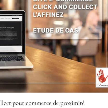
ollect pour commerce de proximité