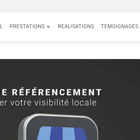
L
PRESTATIONS
REALISATIONS
TEMOIGNAGES