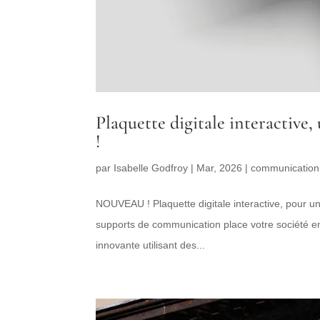
Plaquette digitale interactive
!
par
Isabelle Godfroy
|
Mar, 2026
|
communication 
NOUVEAU ! Plaquette digitale interactive, pour un
supports de communication place votre société 
innovante utilisant des...