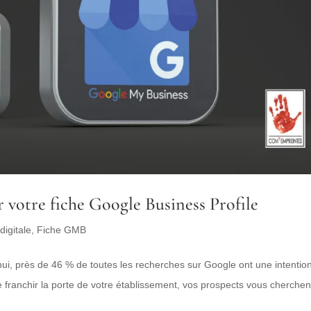
 votre fiche Google Business Profile
igitale
,
Fiche GMB
i, près de 46 % de toutes les recherches sur Google ont une intentio
e franchir la porte de votre établissement, vos prospects vous cherchen