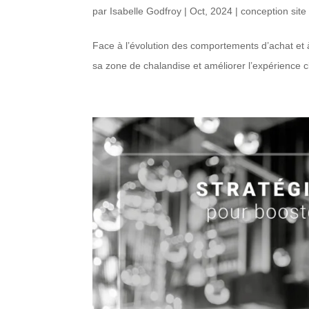
par
Isabelle Godfroy
|
Oct, 2024
|
conception sit
Face à l’évolution des comportements d’achat et à
sa zone de chalandise et améliorer l’expérience c