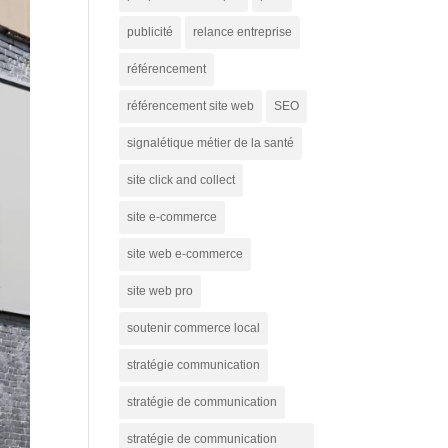
publicité
relance entreprise
référencement
référencement site web
SEO
signalétique métier de la santé
site click and collect
site e-commerce
site web e-commerce
site web pro
soutenir commerce local
stratégie communication
stratégie de communication
stratégie de communication