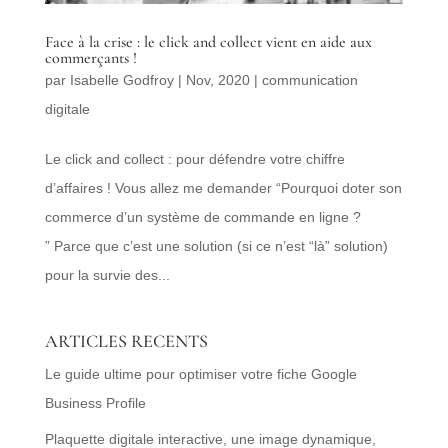
Face à la crise : le click and collect vient en aide aux
commerçants !
par
Isabelle Godfroy
|
Nov, 2020
|
communication
digitale
Le click and collect : pour défendre votre chiffre
d’affaires ! Vous allez me demander “Pourquoi doter son
commerce d’un système de commande en ligne ?
” Parce que c’est une solution (si ce n’est “là” solution)
pour la survie des...
ARTICLES RECENTS
Le guide ultime pour optimiser votre fiche Google
Business Profile
Plaquette digitale interactive, une image dynamique,