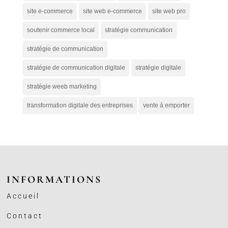
site e-commerce
site web e-commerce
site web pro
soutenir commerce local
stratégie communication
stratégie de communication
stratégie de communication digitale
stratégie digitale
stratégie weeb marketing
transformation digitale des entreprises
vente à emporter
INFORMATIONS
Accueil
Contact