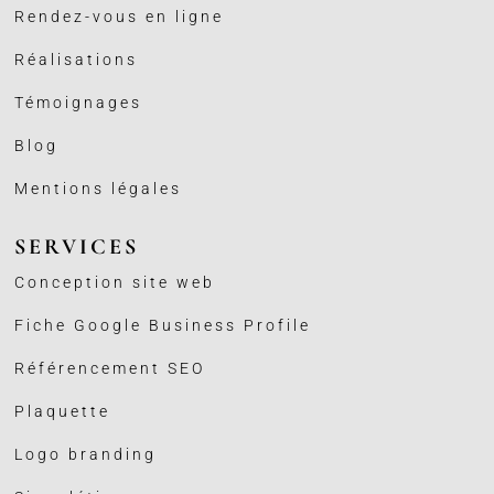
Rendez-vous en ligne
Réalisations
Témoignages
Blog
Mentions légales
SERVICES
Conception site web
Fiche Google Business
Profile
Référencement SEO
Plaquette
Logo branding