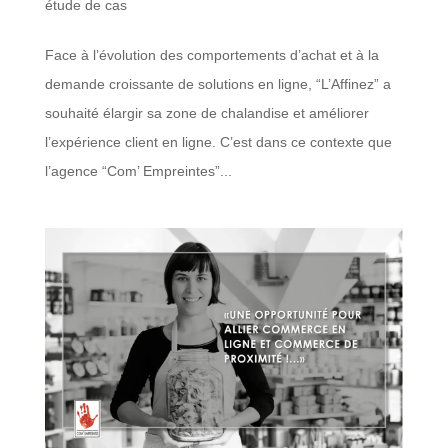
étude de cas
Face à l’évolution des comportements d’achat et à la
demande croissante de solutions en ligne, “L’Affinez” a
souhaité élargir sa zone de chalandise et améliorer
l’expérience client en ligne. C’est dans ce contexte que
l’agence “Com’ Empreintes”...