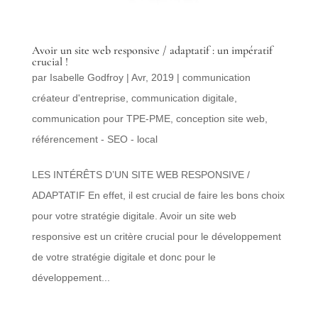
Avoir un site web responsive / adaptatif : un impératif
crucial !
par
Isabelle Godfroy
|
Avr, 2019
|
communication
créateur d'entreprise
,
communication digitale
,
communication pour TPE-PME
,
conception site web
,
référencement - SEO - local
LES INTÉRÊTS D’UN SITE WEB RESPONSIVE /
ADAPTATIF En effet, il est crucial de faire les bons choix
pour votre stratégie digitale. Avoir un site web
responsive est un critère crucial pour le développement
de votre stratégie digitale et donc pour le
développement...