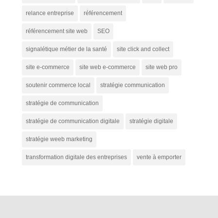
relance entreprise
référencement
référencement site web
SEO
signalétique métier de la santé
site click and collect
site e-commerce
site web e-commerce
site web pro
soutenir commerce local
stratégie communication
stratégie de communication
stratégie de communication digitale
stratégie digitale
stratégie weeb marketing
transformation digitale des entreprises
vente à emporter