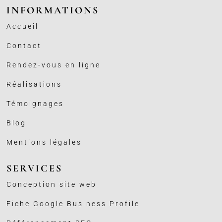
INFORMATIONS
Accueil
Contact
Rendez-vous en ligne
Réalisations
Témoignages
Blog
Mentions légales
SERVICES
Conception site web
Fiche Google Business
Profile