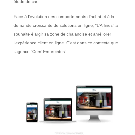
étude de cas
Face à l’évolution des comportements d’achat et à la
demande croissante de solutions en ligne, “L’Affinez” a
souhaité élargir sa zone de chalandise et améliorer
l’expérience client en ligne. C’est dans ce contexte que
l’agence “Com’ Empreintes”...