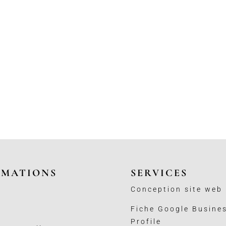
RMATIONS
SERVICES
Conception site web
Fiche Google Busine
Profile