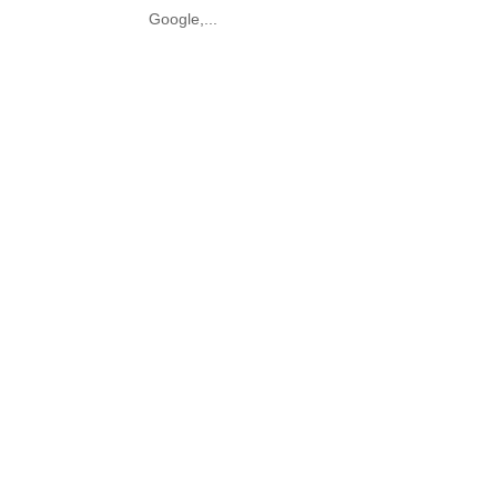
Google,...