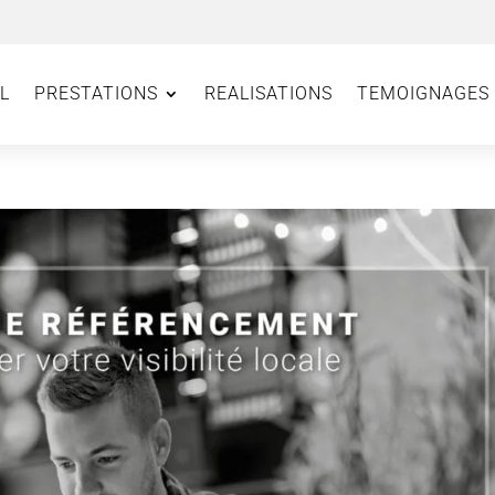
L
PRESTATIONS
REALISATIONS
TEMOIGNAGES