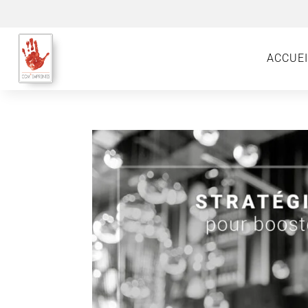
ACCUEI