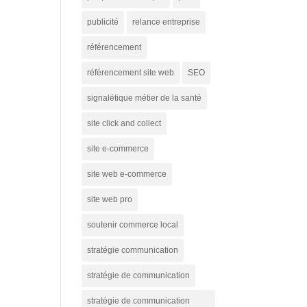
publicité
relance entreprise
référencement
référencement site web
SEO
signalétique métier de la santé
site click and collect
site e-commerce
site web e-commerce
site web pro
soutenir commerce local
stratégie communication
stratégie de communication
stratégie de communication