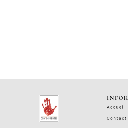
INFO
Accueil
Contact