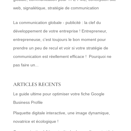
web
,
signalétique
,
stratégie de communication
La communication globale - publicité : la clef du
développement de votre entreprise ! Entrepreneur,
entrepreneuse, c'est toujours le bon moment pour
prendre un peu de recul et voir si votre stratégie de
communication est réellement efficace ! Pourquoi ne
pas faire un...
ARTICLES RECENTS
Le guide ultime pour optimiser votre fiche Google
Business Profile
Plaquette digitale interactive, une image dynamique,
novatrice et écologique !