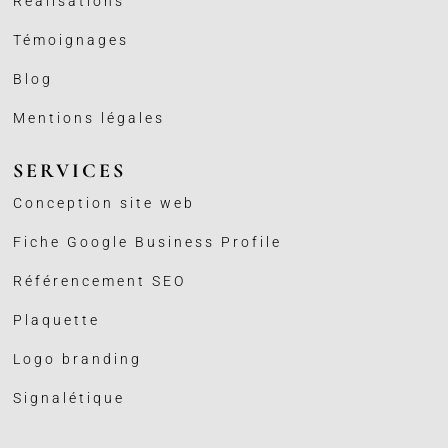
Réalisations
Témoignages
Blog
Mentions légales
SERVICES
Conception site web
Fiche Google Business
Profile
Référencement SEO
Plaquette
Logo branding
Signalétique