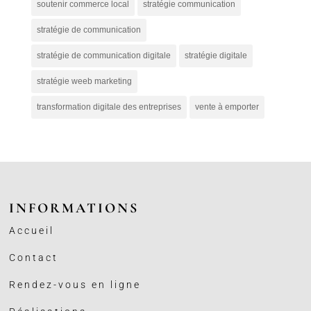
soutenir commerce local
stratégie communication
stratégie de communication
stratégie de communication digitale
stratégie digitale
stratégie weeb marketing
transformation digitale des entreprises
vente à emporter
INFORMATIONS
Accueil
Contact
Rendez-vous en ligne