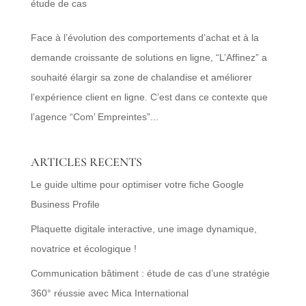
étude de cas
Face à l’évolution des comportements d’achat et à la
demande croissante de solutions en ligne, “L’Affinez” a
souhaité élargir sa zone de chalandise et améliorer
l’expérience client en ligne. C’est dans ce contexte que
l’agence “Com’ Empreintes”...
ARTICLES RECENTS
Le guide ultime pour optimiser votre fiche Google
Business Profile
Plaquette digitale interactive, une image dynamique,
novatrice et écologique !
Communication bâtiment : étude de cas d’une stratégie
360° réussie avec Mica International