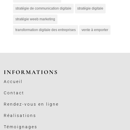
stratégie de communication digitale
stratégie digitale
stratégie weeb marketing
transformation digitale des entreprises
vente à emporter
INFORMATIONS
Accueil
Contact
Rendez-vous en ligne
Réalisations
Témoignages