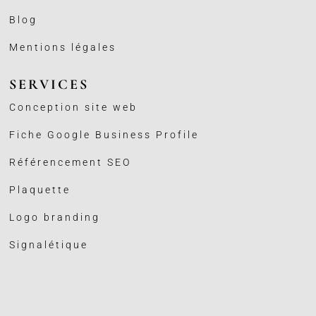
Blog
Mentions légales
SERVICES
Conception site web
Fiche Google Business
Profile
Référencement SEO
Plaquette
Logo branding
Signalétique