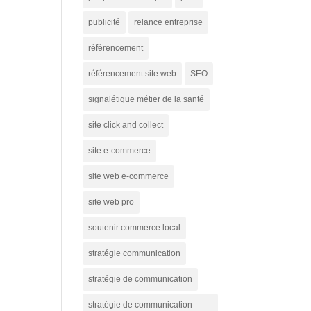
publicité
relance entreprise
référencement
référencement site web
SEO
signalétique métier de la santé
site click and collect
site e-commerce
site web e-commerce
site web pro
soutenir commerce local
stratégie communication
stratégie de communication
stratégie de communication