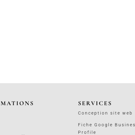
RMATIONS
SERVICES
Conception site web
Fiche Google Busine
Profile