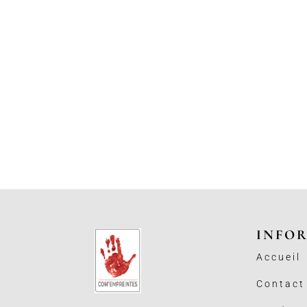
INFO
Accueil
Contact