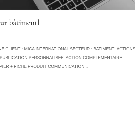
eur bâtimentl
NE CLIENT : MICA INTERNATIONAL SECTEUR : BATIMENT ACTION
EC PUBLICATION PERSONNALISEE ACTION COMPLEMENTAIRE
PIER + FICHE PRODUIT COMMUNICATION...