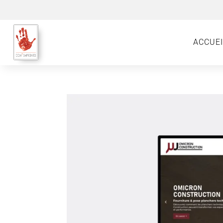
ACCUEI