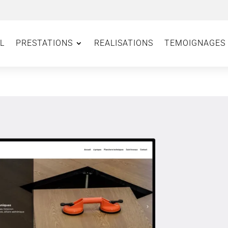
L
PRESTATIONS
REALISATIONS
TEMOIGNAGES