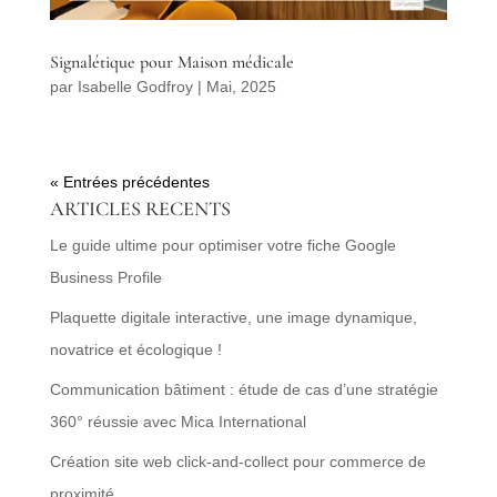
Signalétique pour Maison médicale
par
Isabelle Godfroy
|
Mai, 2025
« Entrées précédentes
ARTICLES RECENTS
Le guide ultime pour optimiser votre fiche Google
Business Profile
Plaquette digitale interactive, une image dynamique,
novatrice et écologique !
Communication bâtiment : étude de cas d’une stratégie
360° réussie avec Mica International
Création site web click-and-collect pour commerce de
proximité