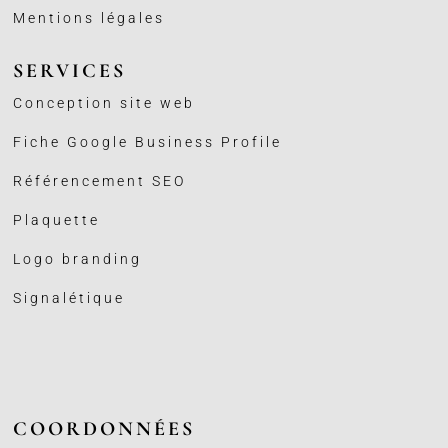
Mentions légales
SERVICES
Conception site web
Fiche Google Business
Profile
Référencement SEO
Plaquette
Logo branding
Signalétique
COORDONNÉES