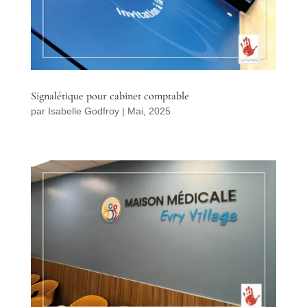
Signalétique pour cabinet comptable
par
Isabelle Godfroy
|
Mai, 2025