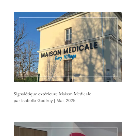
Signalétique extérieure Maison Médicale
par
Isabelle Godfroy
|
Mai, 2025