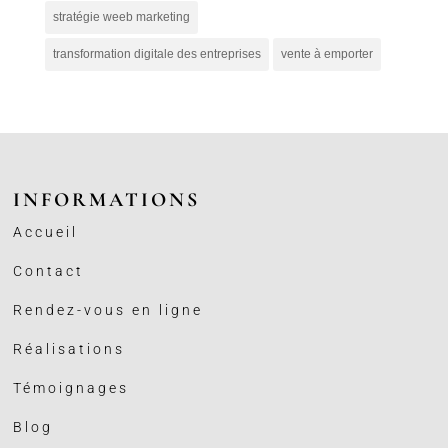
stratégie weeb marketing
transformation digitale des entreprises
vente à emporter
INFORMATIONS
Accueil
Contact
Rendez-vous en ligne
Réalisations
Témoignages
Blog