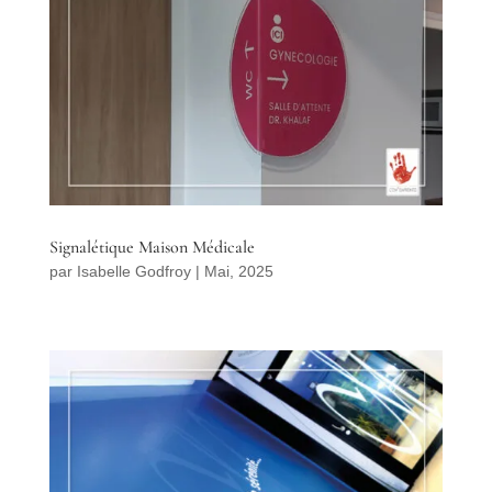
Signalétique Maison Médicale
par
Isabelle Godfroy
|
Mai, 2025