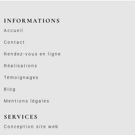
INFORMATIONS
Accueil
Contact
Rendez-vous en ligne
Réalisations
Témoignages
Blog
Mentions légales
SERVICES
Conception site web