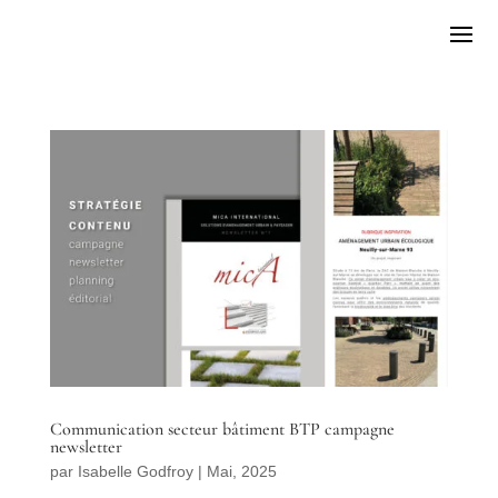
Communication secteur bâtiment BTP campagne
newsletter
par
Isabelle Godfroy
|
Mai, 2025