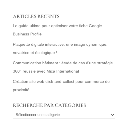
ARTICLES RECENTS
Le guide ultime pour optimiser votre fiche Google
Business Profile
Plaquette digitale interactive, une image dynamique,
novatrice et écologique !
Communication bâtiment : étude de cas d’une stratégie
360° réussie avec Mica International
Création site web click-and-collect pour commerce de
proximité
RECHERCHE PAR CATEGORIES
RECHERCHE
PAR