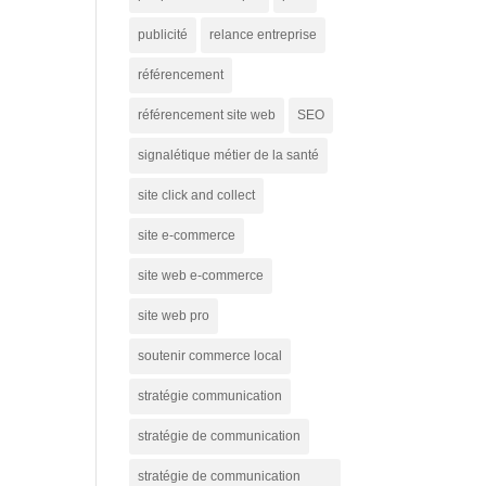
publicité
relance entreprise
référencement
référencement site web
SEO
signalétique métier de la santé
site click and collect
site e-commerce
site web e-commerce
site web pro
soutenir commerce local
stratégie communication
stratégie de communication
stratégie de communication