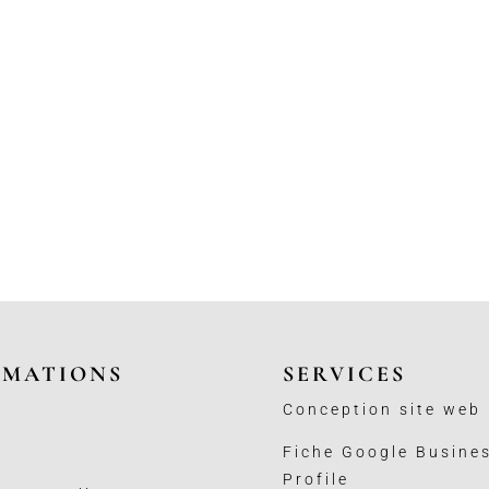
RMATIONS
SERVICES
Conception site web
Fiche Google Busine
Profile