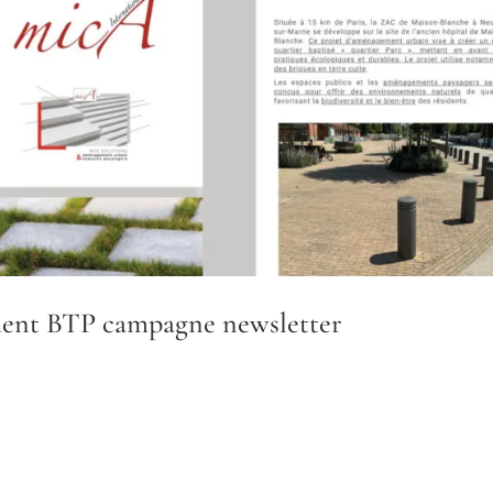
ment BTP campagne newsletter