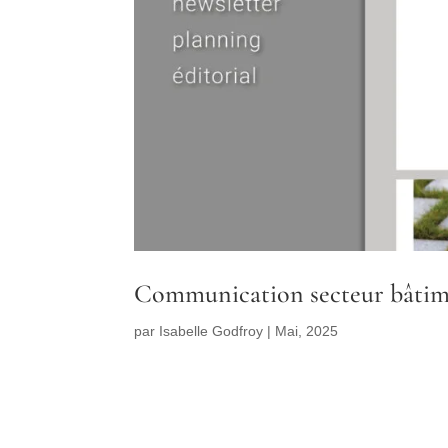
Communication secteur bâti
par
Isabelle Godfroy
|
Mai, 2025