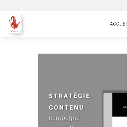
ACCUEI