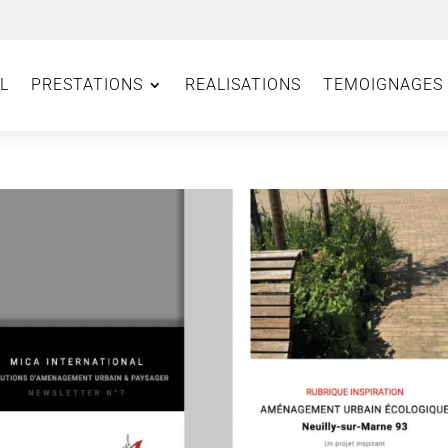
L
PRESTATIONS
REALISATIONS
TEMOIGNAGES