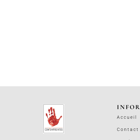
INFO
Accueil
Contact