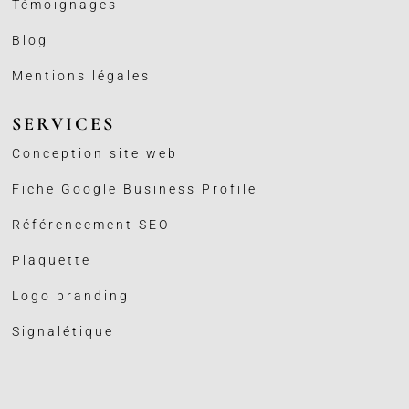
Témoignages
Blog
Mentions légales
SERVICES
Conception site web
Fiche Google Business
Profile
Référencement SEO
Plaquette
Logo branding
Signalétique