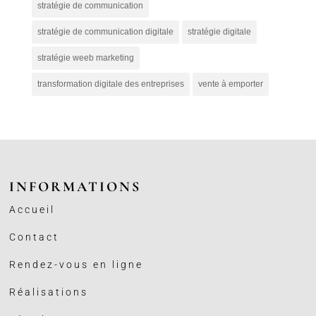
stratégie de communication
stratégie de communication digitale
stratégie digitale
stratégie weeb marketing
transformation digitale des entreprises
vente à emporter
INFORMATIONS
Accueil
Contact
Rendez-vous en ligne
Réalisations