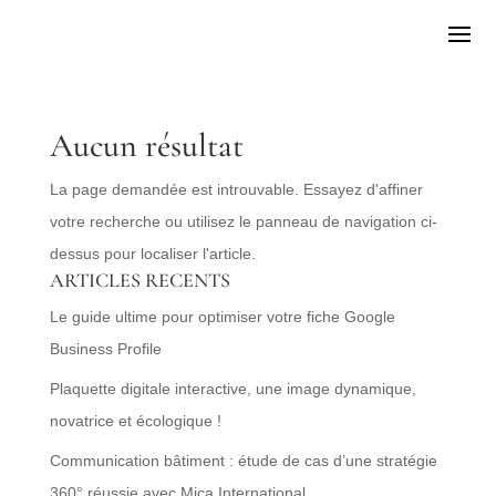
Aucun résultat
La page demandée est introuvable. Essayez d'affiner
votre recherche ou utilisez le panneau de navigation ci-
dessus pour localiser l'article.
ARTICLES RECENTS
Le guide ultime pour optimiser votre fiche Google
Business Profile
Plaquette digitale interactive, une image dynamique,
novatrice et écologique !
Communication bâtiment : étude de cas d’une stratégie
360° réussie avec Mica International