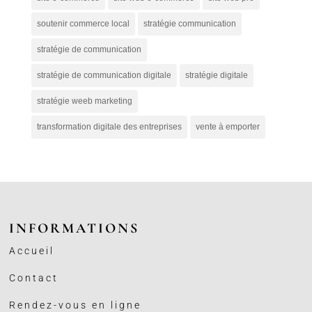
soutenir commerce local
stratégie communication
stratégie de communication
stratégie de communication digitale
stratégie digitale
stratégie weeb marketing
transformation digitale des entreprises
vente à emporter
INFORMATIONS
Accueil
Contact
Rendez-vous en ligne