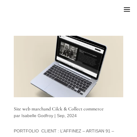
Site web marchand Cilck & Collect commerce
par
Isabelle Godfroy
|
Sep, 2024
PORTFOLIO CLIENT : L’AFFINEZ – ARTISAN 91 –