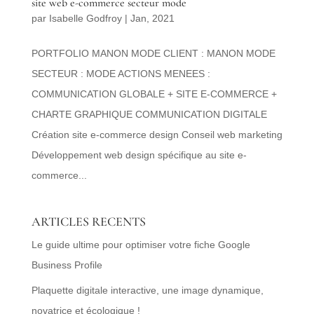
site web e-commerce secteur mode
par
Isabelle Godfroy
|
Jan, 2021
PORTFOLIO MANON MODE CLIENT : MANON MODE
SECTEUR : MODE ACTIONS MENEES :
COMMUNICATION GLOBALE + SITE E-COMMERCE +
CHARTE GRAPHIQUE COMMUNICATION DIGITALE
Création site e-commerce design Conseil web marketing
Développement web design spécifique au site e-
commerce...
ARTICLES RECENTS
Le guide ultime pour optimiser votre fiche Google
Business Profile
Plaquette digitale interactive, une image dynamique,
novatrice et écologique !