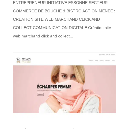
ENTREPRENEUR INITIATIVE ESSONNE SECTEUR :
COMMERCE DE BOUCHE & BISTRO ACTION MENEE :
CRÉATION SITE WEB MARCHAND CLICK AND
COLLECT COMMUNICATION DIGITALE Création site
web marchand click and collect...