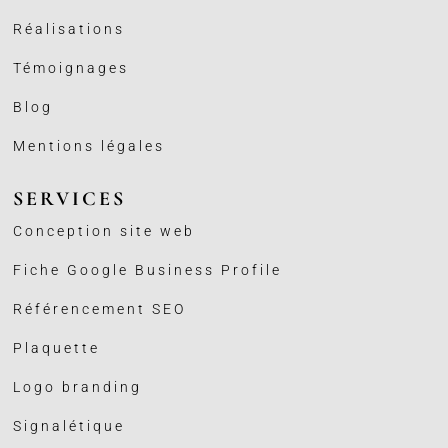
Réalisations
Témoignages
Blog
Mentions légales
SERVICES
Conception site web
Fiche Google Business
Profile
Référencement SEO
Plaquette
Logo branding
Signalétique