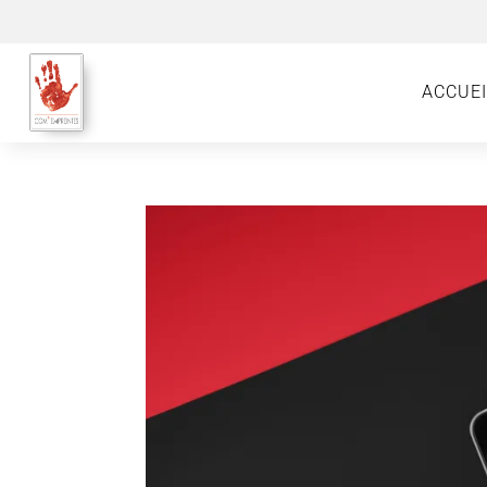
ACCUEI