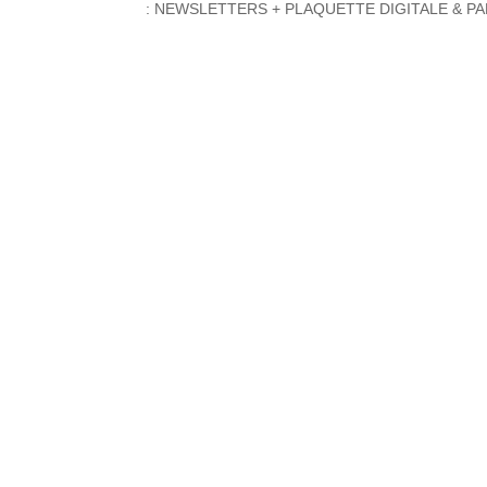
: NEWSLETTERS + PLAQUETTE DIGITALE & PA