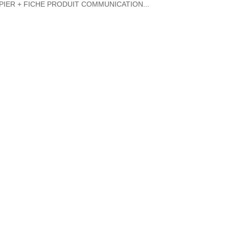
PIER + FICHE PRODUIT COMMUNICATION...