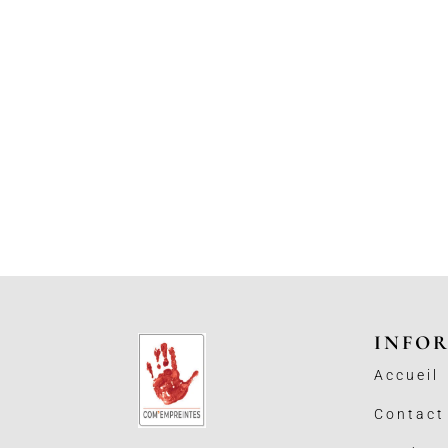
INFO
Accueil
Contact