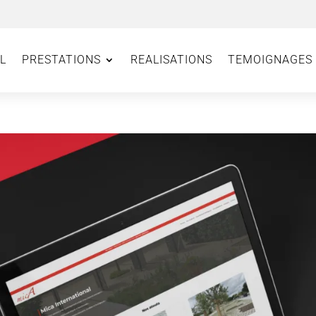
L
PRESTATIONS
REALISATIONS
TEMOIGNAGES