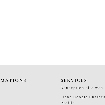
RMATIONS
SERVICES
Conception site web
Fiche Google Busine
Profile