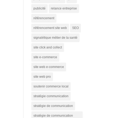
publicité
relance entreprise
référencement
référencement site web
SEO
signalétique métier de la santé
site click and collect
site e-commerce
site web e-commerce
site web pro
soutenir commerce local
stratégie communication
stratégie de communication
stratégie de communication