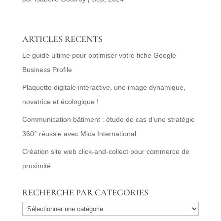
ARTICLES RECENTS
Le guide ultime pour optimiser votre fiche Google
Business Profile
Plaquette digitale interactive, une image dynamique,
novatrice et écologique !
Communication bâtiment : étude de cas d’une stratégie
360° réussie avec Mica International
Création site web click-and-collect pour commerce de
proximité
RECHERCHE PAR CATEGORIES
RECHERCHE