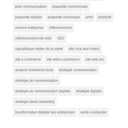
plan communication
plaquette commerciale
plaquette digitale
plaquette numérique
print
publicité
relance entreprise
référencement
référencement site web
SEO
signalétique métier de la santé
site click and collect
site e-commerce
site web e-commerce
site web pro
soutenir commerce local
stratégie communication
stratégie de communication
stratégie de communication digitale
stratégie digitale
stratégie weeb marketing
transformation digitale des entreprises
vente à emporter