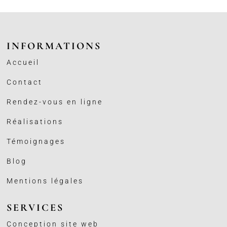
INFORMATIONS
Accueil
Contact
Rendez-vous en ligne
Réalisations
Témoignages
Blog
Mentions légales
SERVICES
Conception site web