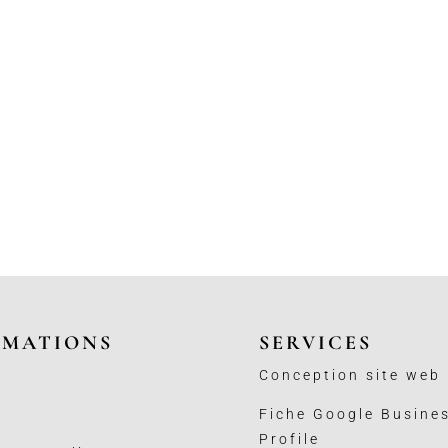
RMATIONS
SERVICES
Conception site web
Fiche Google Busine
Profile