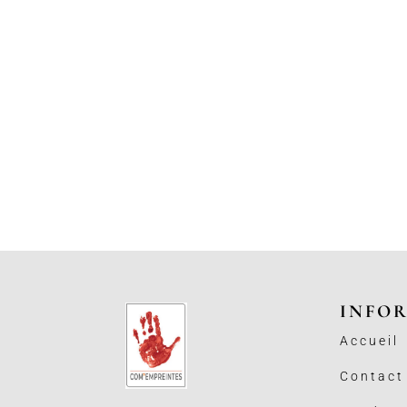
INFO
Accueil
Contact