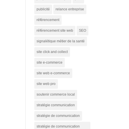
publicité
relance entreprise
référencement
référencement site web
SEO
signalétique métier de la santé
site click and collect
site e-commerce
site web e-commerce
site web pro
soutenir commerce local
stratégie communication
stratégie de communication
stratégie de communication