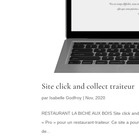
Site click and collect traiteur
par
Isabelle Godfroy
|
Nov, 2020
RESTAURANT LA BICHE AUX BOIS Site click and col
« Pro » pour un restaurant-traiteur. Ce site a pour
de...