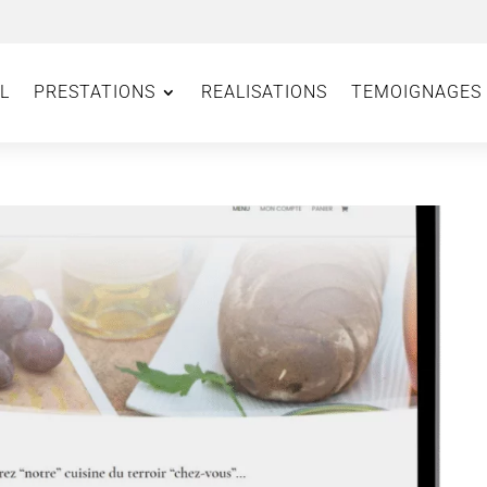
L
PRESTATIONS
REALISATIONS
TEMOIGNAGES