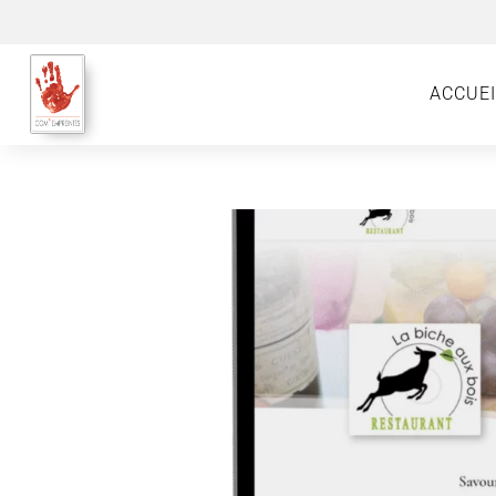
ACCUEI