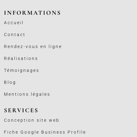
INFORMATIONS
Accueil
Contact
Rendez-vous en ligne
Réalisations
Témoignages
Blog
Mentions légales
SERVICES
Conception site web
Fiche Google Business
Profile