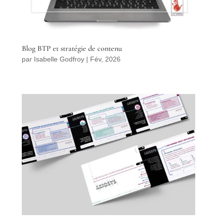
Blog BTP et stratégie de contenu
par
Isabelle Godfroy
|
Fév, 2026