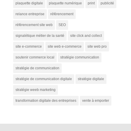
plaquette digitale
plaquette numérique
print
publicité
relance entreprise
référencement
référencement site web
SEO
signalétique métier de la santé
site click and collect
site e-commerce
site web e-commerce
site web pro
soutenir commerce local
stratégie communication
stratégie de communication
stratégie de communication digitale
stratégie digitale
stratégie weeb marketing
transformation digitale des entreprises
vente à emporter