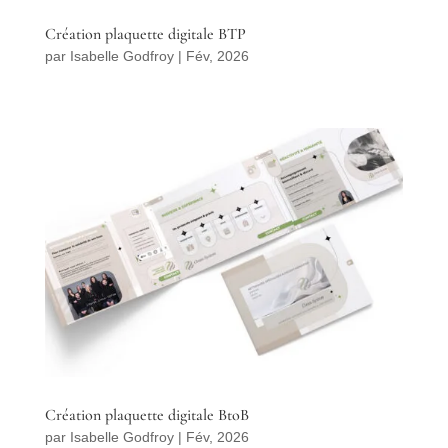
Création plaquette digitale BTP
par
Isabelle Godfroy
|
Fév, 2026
Création plaquette digitale BtoB
par
Isabelle Godfroy
|
Fév, 2026