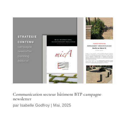
Communication secteur bâtiment BTP campagne
newsletter
par
Isabelle Godfroy
|
Mai, 2025