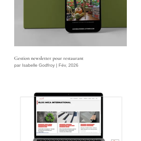
Gestion newsletter pour restaurant
par
Isabelle Godfroy
|
Fév, 2026