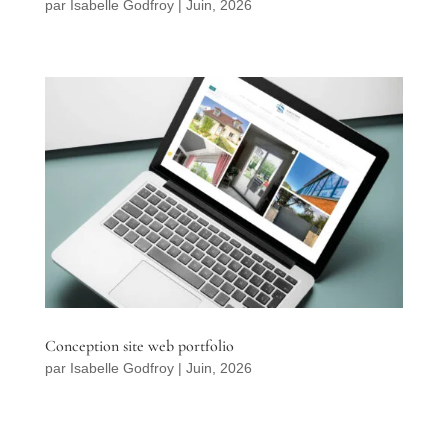
par
Isabelle Godfroy
|
Juin, 2026
Conception site web portfolio
par
Isabelle Godfroy
|
Juin, 2026