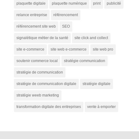
plaquette digitale
plaquette numérique
print
publicité
relance entreprise
référencement
référencement site web
SEO
signalétique métier de la santé
site click and collect
site e-commerce
site web e-commerce
site web pro
soutenir commerce local
stratégie communication
stratégie de communication
stratégie de communication digitale
stratégie digitale
stratégie weeb marketing
transformation digitale des entreprises
vente à emporter