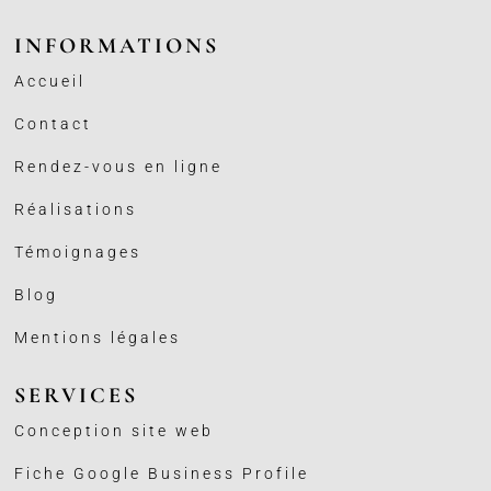
INFORMATIONS
Accueil
Contact
Rendez-vous en ligne
Réalisations
Témoignages
Blog
Mentions légales
SERVICES
Conception site web
Fiche Google Business
Profile