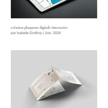
création plaquette digitale interactive
par
Isabelle Godfroy
|
Juin, 2026