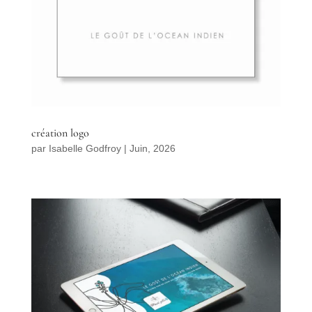
création logo
par
Isabelle Godfroy
|
Juin, 2026