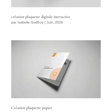
création plaquette digitale interactive
par
Isabelle Godfroy
|
Juin, 2026
Création plaquette papier