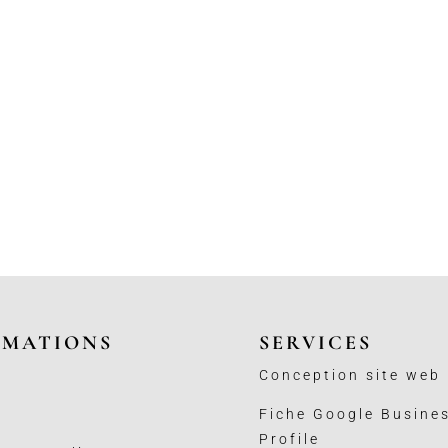
RMATIONS
SERVICES
Conception site web
Fiche Google Busine
Profile