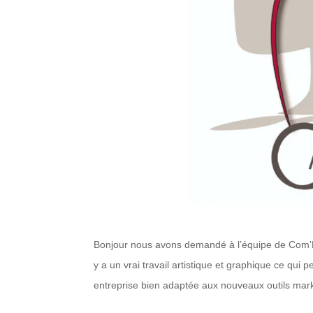
Bonjour nous avons demandé à l’équipe de Com’Emp
y a un vrai travail artistique et graphique ce qu
entreprise bien adaptée aux nouveaux outils mark