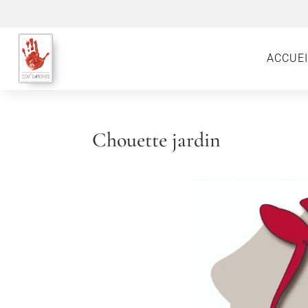
ACCUEI
Chouette jardin