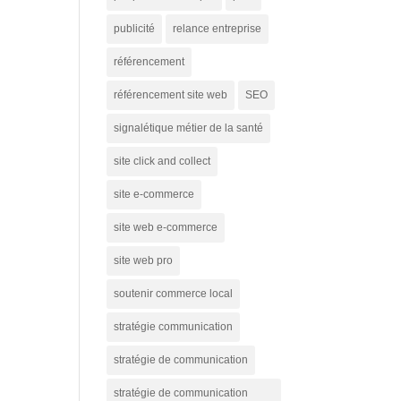
publicité
relance entreprise
référencement
référencement site web
SEO
signalétique métier de la santé
site click and collect
site e-commerce
site web e-commerce
site web pro
soutenir commerce local
stratégie communication
stratégie de communication
stratégie de communication