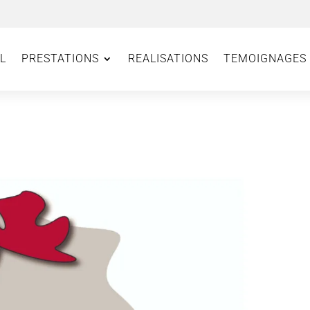
L
PRESTATIONS
REALISATIONS
TEMOIGNAGES