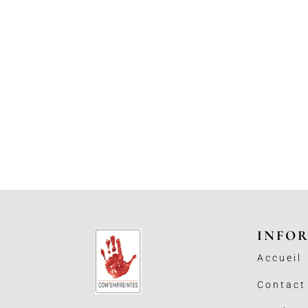
INFO
Accueil
Contact